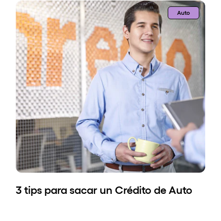
Auto
3 tips para sacar un Crédito de Auto