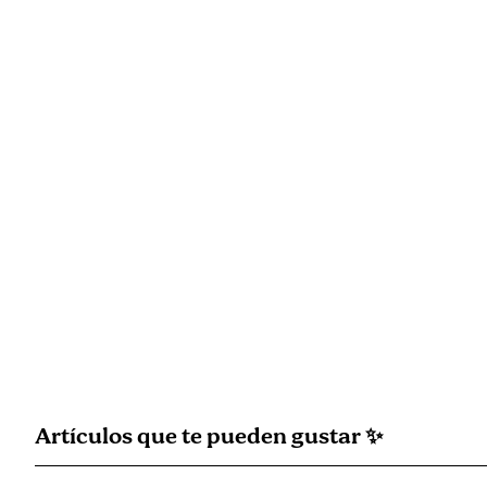
Artículos que
te pueden gustar
✨