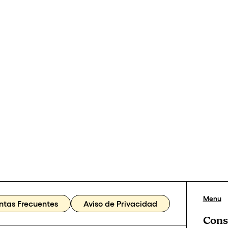
Menu
ntas Frecuentes
Aviso de Privacidad
Cons