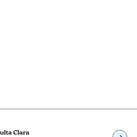
ulta Clara