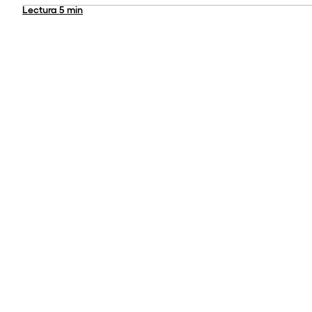
Lectura
5 min