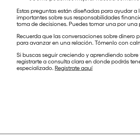
Estas preguntas están diseñadas para ayudar a l
importantes sobre sus responsabilidades financ
toma de decisiones. Puedes tomar una por una p
Recuerda que las conversaciones sobre dinero 
para avanzar en una relación. Tómenlo con calm
Si buscas seguir creciendo y aprendiendo sobr
registrarte a consulta clara en donde podrás ten
especializado.
Registrate aquí