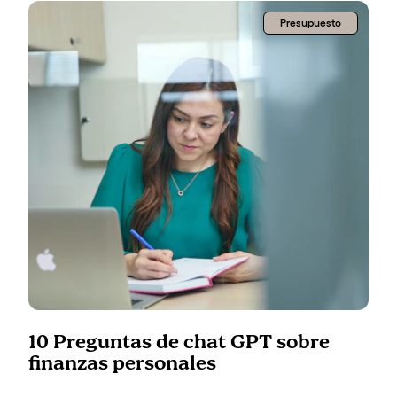
Presupuesto
10 Preguntas de chat GPT sobre
finanzas personales