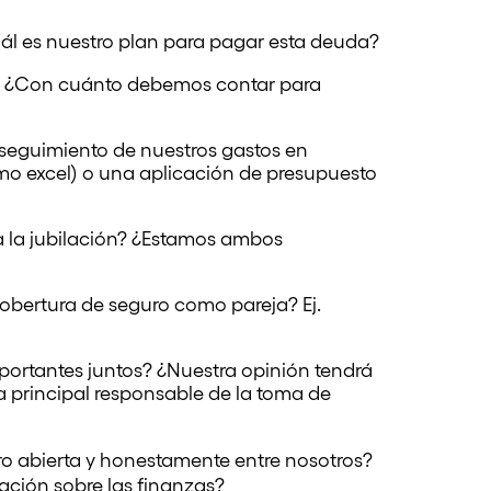
 es nuestro plan para pagar esta deuda?
 ¿Con cuánto debemos contar para
seguimiento de nuestros gastos en
o excel) o una aplicación de presupuesto
a la jubilación? ¿Estamos ambos
cobertura de seguro como pareja? Ej.
ortantes juntos? ¿Nuestra opinión tendrá
principal responsable de la toma de
 abierta y honestamente entre nosotros?
ción sobre las finanzas?