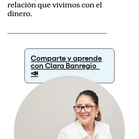
relación que vivimos con el
dinero.
Comparte y aprende
con
Clara Banregio
📣