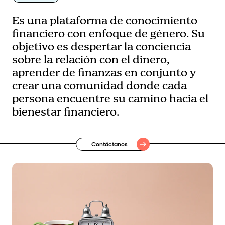
Es una plataforma de conocimiento
financiero con enfoque de género. Su
objetivo es despertar la conciencia
sobre la relación con el dinero,
aprender de finanzas en conjunto y
crear una comunidad donde cada
persona encuentre su camino hacia el
bienestar financiero.
Contáctanos