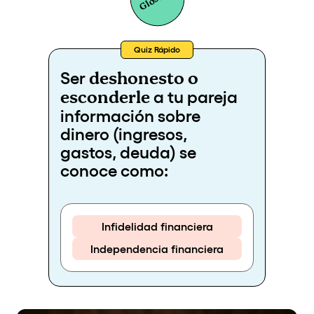
Quiz Rápido
deshonesto o
Ser
esconderle
a tu pareja
información sobre
dinero (ingresos,
gastos, deuda) se
conoce como:
Infidelidad financiera
Independencia financiera