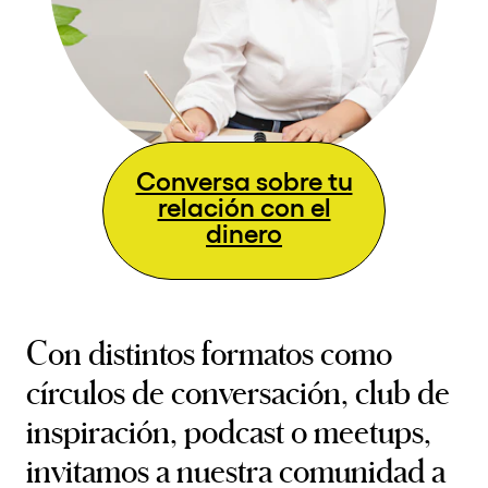
Conversa sobre tu
relación con el
dinero
Con distintos formatos como
círculos de conversación, club de
inspiración, podcast o meetups,
invitamos a nuestra comunidad a