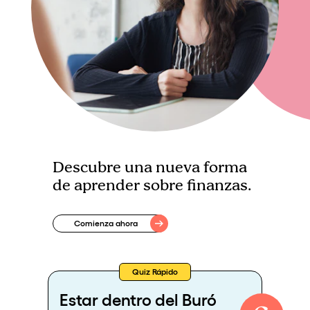
Descubre una nueva forma
de aprender sobre finanzas.
Comienza ahora
Quiz Rápido
Estar dentro del Buró