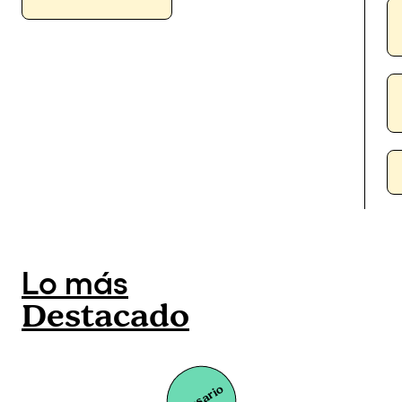
Lo más
Destacado
Glosario