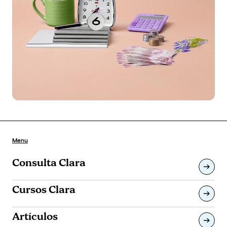
Menu
Consulta Clara
Cursos Clara
Artículos