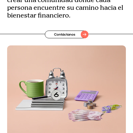
crear una comunidad donde cada
persona encuentre su camino hacia el
bienestar financiero.
Contáctanos