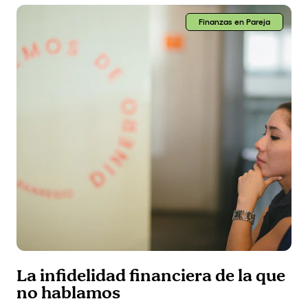
Finanzas en Pareja
La infidelidad financiera de la que
no hablamos