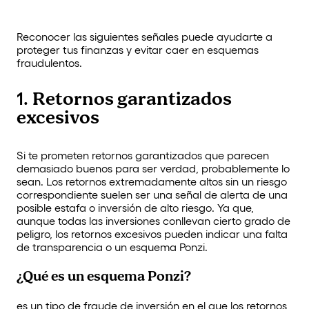
Reconocer las siguientes señales puede ayudarte a
proteger tus finanzas y evitar caer en esquemas
fraudulentos.
Retornos garantizados
1.
excesivos
Si te prometen retornos garantizados que parecen
demasiado buenos para ser verdad, probablemente lo
sean. Los retornos extremadamente altos sin un riesgo
correspondiente suelen ser una señal de alerta de una
posible estafa o inversión de alto riesgo. Ya que,
aunque todas las inversiones conllevan cierto grado de
peligro, los retornos excesivos pueden indicar una falta
de transparencia o un esquema Ponzi.
¿Qué es un esquema Ponzi?
es un tipo de fraude de inversión en el que los retornos