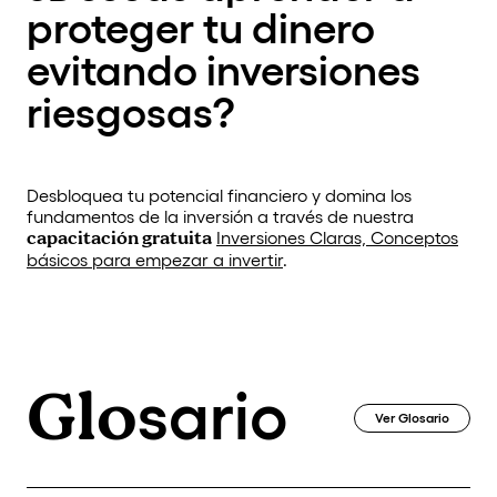
proteger tu dinero
evitando inversiones
riesgosas?
Desbloquea tu potencial financiero y domina los
fundamentos de la inversión a través de nuestra
capacitación gratuita
Inversiones Claras, Conceptos
básicos para empezar a invertir
.
Glo
sario
Ver Glosario