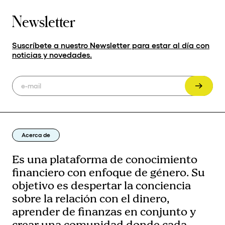
Newsletter
Suscríbete a nuestro Newsletter para estar al día con
noticias y novedades.
Acerca de
Es una plataforma de conocimiento
financiero con enfoque de género. Su
objetivo es despertar la conciencia
sobre la relación con el dinero,
aprender de finanzas en conjunto y