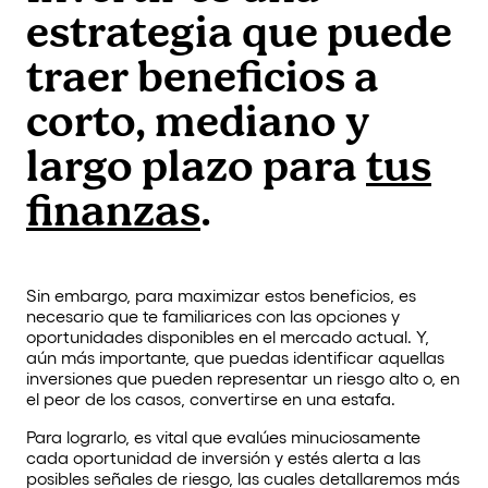
estrategia que puede
traer beneficios a
corto, mediano y
largo plazo para
tus
finanzas
.
Sin embargo, para maximizar estos beneficios, es
necesario que te familiarices con las opciones y
oportunidades disponibles en el mercado actual. Y,
aún más importante, que puedas identificar aquellas
inversiones que pueden representar un riesgo alto o, en
el peor de los casos, convertirse en una estafa.
Para lograrlo, es vital que evalúes minuciosamente
cada oportunidad de inversión y estés alerta a las
posibles señales de riesgo, las cuales detallaremos más