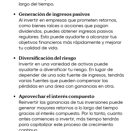
largo del tiempo.
Generación de ingresos pasivos
Al invertir en empresas que prometen retornos,
como bienes raíces o acciones que pagan
dividendos, puedes obtener ingresos pasivos
regulares. Esto puede ayudarte a alcanzar tus
objetivos financieros más rápidamente y mejorar
tu calidad de vida.
Diversificación del riesgo
Invertir en una variedad de activos puede
ayudarte a diversificar tu riesgo. En lugar de
depender de una sola fuente de ingresos, tendrás
varias fuentes que pueden compensar las
pérdidas en una área con ganancias en otra.
Aprovechar el interés compuesto
Reinvertir las ganancias de tus inversiones puede
generar mayores retornos a lo largo del tiempo
gracias al interés compuesto. Por lo tanto, cuanto
antes comiences a invertir, más tiempo tendrás
para capitalizar este proceso de crecimiento
continuo.