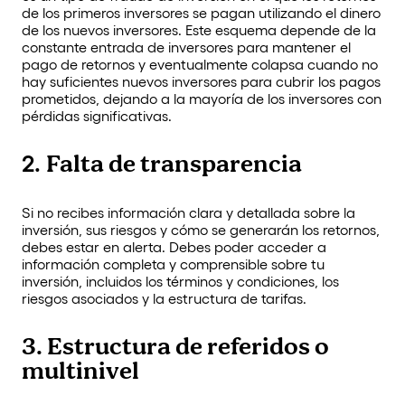
de los primeros inversores se pagan utilizando el dinero
de los nuevos inversores. Este esquema depende de la
constante entrada de inversores para mantener el
pago de retornos y eventualmente colapsa cuando no
hay suficientes nuevos inversores para cubrir los pagos
prometidos, dejando a la mayoría de los inversores con
pérdidas significativas.
Falta de transparencia
2.
Si no recibes información clara y detallada sobre la
inversión, sus riesgos y cómo se generarán los retornos,
debes estar en alerta. Debes poder acceder a
información completa y comprensible sobre tu
inversión, incluidos los términos y condiciones, los
riesgos asociados y la estructura de tarifas.
3. Estructura de referidos o
multinivel