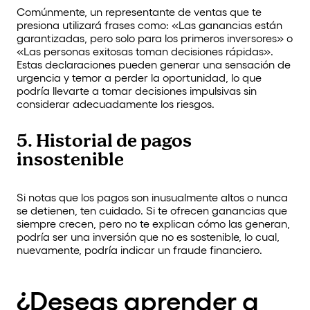
Comúnmente, un representante de ventas que te
presiona utilizará frases como: «Las ganancias están
garantizadas, pero solo para los primeros inversores» o
«Las personas exitosas toman decisiones rápidas».
Estas declaraciones pueden generar una sensación de
urgencia y temor a perder la oportunidad, lo que
podría llevarte a tomar decisiones impulsivas sin
considerar adecuadamente los riesgos.
5. Historial de pagos
insostenible
Si notas que los pagos son inusualmente altos o nunca
se detienen, ten cuidado. Si te ofrecen ganancias que
siempre crecen, pero no te explican cómo las generan,
podría ser una inversión que no es sostenible, lo cual,
nuevamente, podría indicar un fraude financiero.
¿Deseas aprender a