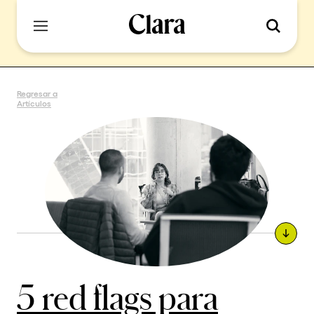
Regresar a
Artículos
5 red flags para