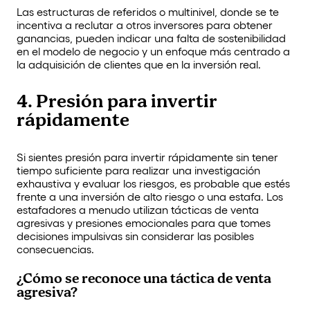
Las estructuras de referidos o multinivel, donde se te
incentiva a reclutar a otros inversores para obtener
ganancias, pueden indicar una falta de sostenibilidad
en el modelo de negocio y un enfoque más centrado a
la adquisición de clientes que en la inversión real.
4. Presión para invertir
rápidamente
Si sientes presión para invertir rápidamente sin tener
tiempo suficiente para realizar una investigación
exhaustiva y evaluar los riesgos, es probable que estés
frente a una inversión de alto riesgo o una estafa. Los
estafadores a menudo utilizan tácticas de venta
agresivas y presiones emocionales para que tomes
decisiones impulsivas sin considerar las posibles
consecuencias.
¿Cómo se reconoce una táctica de venta
agresiva?