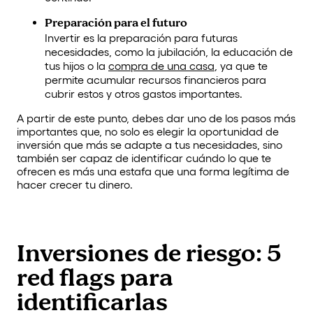
Preparación para el futuro
Invertir es la preparación para futuras
necesidades, como la jubilación, la educación de
tus hijos o la
compra de una casa
, ya que te
permite acumular recursos financieros para
cubrir estos y otros gastos importantes.
A partir de este punto, debes dar uno de los pasos más
importantes que, no solo es elegir la oportunidad de
inversión que más se adapte a tus necesidades, sino
también ser capaz de identificar cuándo lo que te
ofrecen es más una estafa que una forma legítima de
hacer crecer tu dinero.
Inversiones de riesgo: 5
red flags para
identificarlas