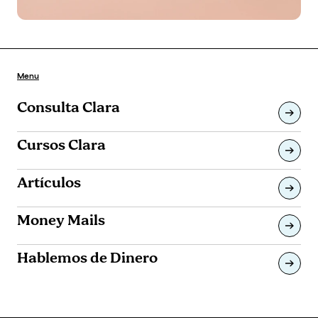
Menu
Consulta Clara
Cursos Clara
Artículos
Money Mails
Hablemos de Dinero