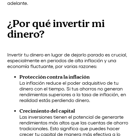
adelante.
¿Por qué invertir mi
dinero?
Invertir tu dinero en lugar de dejarlo parado es crucial,
especialmente en periodos de alta inflación y una
economía fluctuante, por varias razones:
Protección contra la inflación
La inflación reduce el poder adquisitivo de tu
dinero con el tiempo. Si tus ahorros no generan
rendimientos superiores a la tasa de inflación, en
realidad estás perdiendo dinero.
Crecimiento del capital
Las inversiones tienen el potencial de generarte
rendimientos más altos que las cuentas de ahorro
tradicionales. Esto significa que puedes hacer
crecer tu capital de manera más efectiva a lo