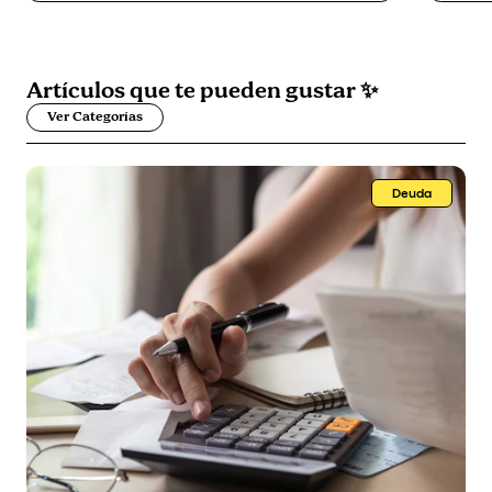
Artículos que
te pueden gustar
✨
Ver Categorías
Deuda