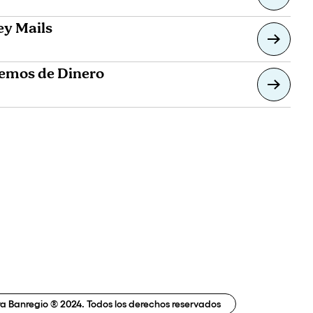
y Mails
emos de Dinero
a Banregio ® 2024. Todos los derechos reservados