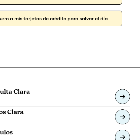
urro a mis tarjetas de crédito para salvar el día
ulta Clara
os Clara
culos