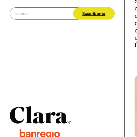
Suscríbeme