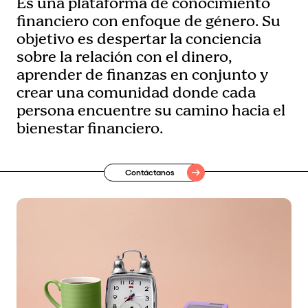
Es una plataforma de conocimiento
financiero con enfoque de género. Su
objetivo es despertar la conciencia
sobre la relación con el dinero,
aprender de finanzas en conjunto y
crear una comunidad donde cada
persona encuentre su camino hacia el
bienestar financiero.
Contáctanos