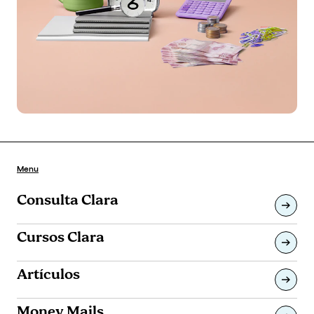
Menu
Consulta Clara
Cursos Clara
Artículos
Money Mails