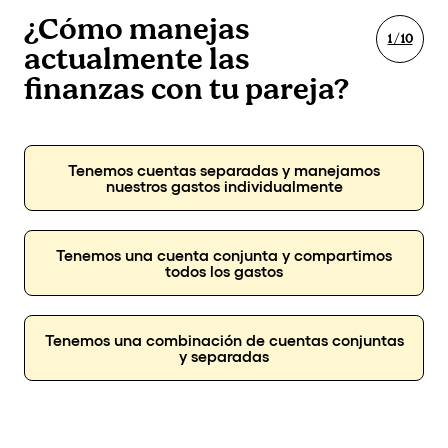
¿Cómo manejas
1 / 10
actualmente las
finanzas con tu pareja?
Tenemos cuentas separadas y manejamos
nuestros gastos individualmente
Tenemos una cuenta conjunta y compartimos
todos los gastos
Tenemos una combinación de cuentas conjuntas
y separadas