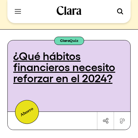
Clara
Quiz
¿Qué hábitos
financieros necesito
reforzar en el 2024?
Ahorro