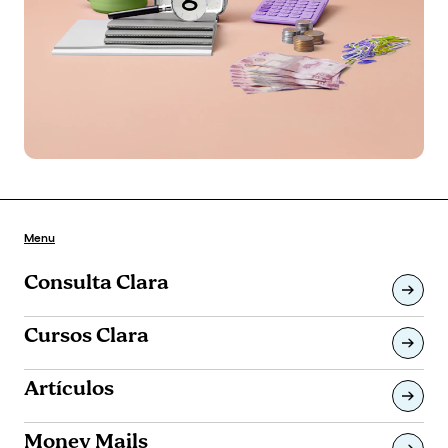
Menu
Consulta Clara
Cursos Clara
Artículos
Money Mails