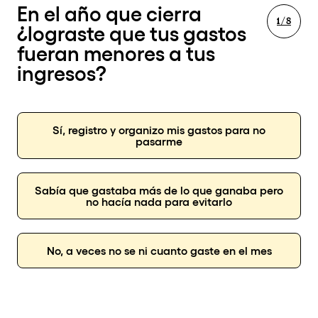
En el año que cierra
1 / 8
¿lograste que tus gastos
fueran menores a tus
ingresos?
Sí, registro y organizo mis gastos para no
pasarme
Sabía que gastaba más de lo que ganaba pero
no hacía nada para evitarlo
No, a veces no se ni cuanto gaste en el mes