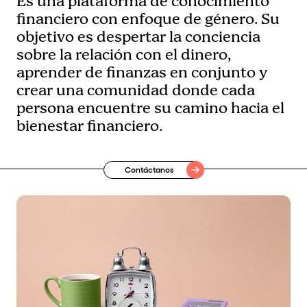
Es una plataforma de conocimiento
financiero con enfoque de género. Su
objetivo es despertar la conciencia
sobre la relación con el dinero,
aprender de finanzas en conjunto y
crear una comunidad donde cada
persona encuentre su camino hacia el
bienestar financiero.
Contáctanos