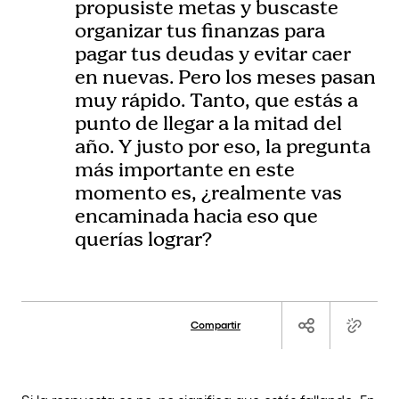
propusiste metas y buscaste
organizar tus finanzas para
pagar tus deudas y evitar caer
en nuevas
. Pero los meses pasan
muy rápido. Tanto, que estás a
punto de llegar a la mitad del
año. Y justo por eso, la pregunta
más importante en este
momento es, ¿realmente vas
encaminada hacia eso que
querías lograr?
Compartir