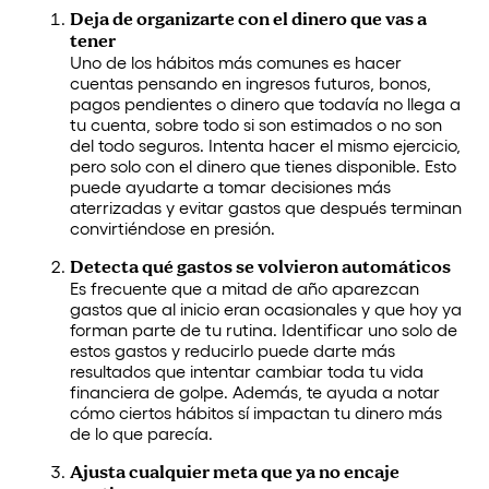
Deja de organizarte con el dinero que vas a
tener
Uno de los hábitos más comunes es hacer
cuentas pensando en ingresos futuros, bonos,
pagos pendientes o dinero que todavía no llega a
tu cuenta, sobre todo si son estimados o no son
del todo seguros. Intenta hacer el mismo ejercicio,
pero solo con el dinero que tienes disponible. Esto
puede ayudarte a tomar decisiones más
aterrizadas y evitar gastos que después terminan
convirtiéndose en presión.
Detecta qué gastos se volvieron automáticos
Es frecuente que a mitad de año aparezcan
gastos que al inicio eran ocasionales y que hoy ya
forman parte de tu rutina. Identificar uno solo de
estos gastos y reducirlo puede darte más
resultados que intentar cambiar toda tu vida
financiera de golpe. Además, te ayuda a notar
cómo ciertos hábitos sí impactan tu dinero más
de lo que parecía.
Ajusta cualquier meta que ya no encaje