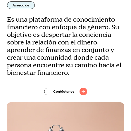
Acerca de
Es una plataforma de conocimiento
financiero con enfoque de género. Su
objetivo es despertar la conciencia
sobre la relación con el dinero,
aprender de finanzas en conjunto y
crear una comunidad donde cada
persona encuentre su camino hacia el
bienestar financiero.
Contáctanos