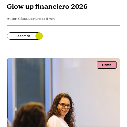
Glow up financiero 2026
Autor:
Clara
•
Lectura de 5 min
Leer más
Gasto