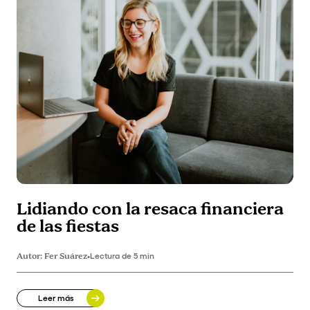
Lidiando con la resaca financiera
de las fiestas
Autor:
Fer Suárez
•
Lectura de 5 min
Leer más