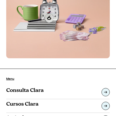
Menu
Consulta Clara
Cursos Clara