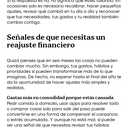
Si la respuesta es no, no significa que estés fallando. En
ocasiones solo es necesario recalibrar, hacer pequeños
ajustes, revisar qué cambió en tu día a día y reconocer
que tus necesidades, tus gastos y tu realidad también
cambia contigo.
Señales de que necesitas un
reajuste financiero
Quizá pienses que en seis meses las cosas no pueden
cambiar mucho. Sin embargo, tus gastos, hábitos y
prioridades sí pueden transformarse más de lo que
imaginas. De hecho, no esperar hasta el final del año te
da la oportunidad de hacer ajustes más simples y
realistas.
Gastas más en comodidad porque estás cansada
Pedir comida a domicilio, usar apps para resolver todo
o comprar cosas solo para salir del paso puede
convertirse en una forma de compensar el cansancio
o estrés acumulado. Y aunque no está mal, sí puede
ser una señal de que necesitas revisar tus hábitos