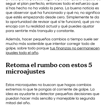
seguir el plan perfecto, entonces todo el esfuerzo que
sí has hecho no ha valido la pena. La buena noticia es
que observar qué ha funcionado y qué no, no significa
que estés empezando desde cero. Simplemente te da
la oportunidad de revisar qué sí te funcionó, qué ya no
encaja con tu realidad actual y qué puedes ajustar
para sentirte más tranquila y constante.
Además, hacer pequeños cambios a tiempo suele ser
mucho más sostenible que intentar corregir todo de
golpe, sobre todo porque
tus finanzas no permanecen
iguales todo el año
.
Retoma el rumbo con estos 5
microajustes
Estos microajustes no buscan que hagas cambios
extremos ni que te pongas al corriente de golpe. La
idea es ayudarte a detectar pequeñas decisiones que
puedan hacer más sencilla y manejable la segunda
mitad del año.