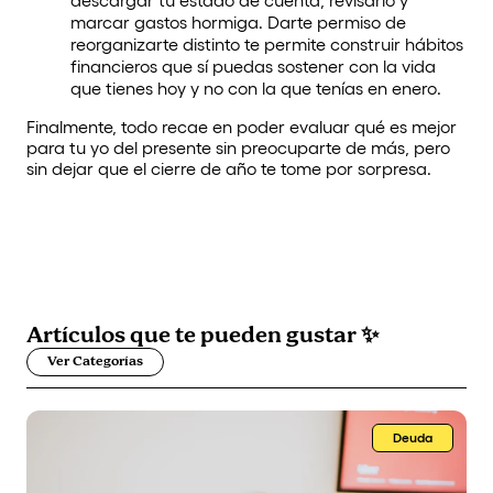
descargar tu estado de cuenta, revisarlo y
marcar gastos hormiga. Darte permiso de
reorganizarte distinto te permite construir hábitos
financieros que sí puedas sostener con la vida
que tienes hoy y no con la que tenías en enero.
Finalmente, todo recae en poder evaluar qué es mejor
para tu yo del presente sin preocuparte de más, pero
sin dejar que el cierre de año te tome por sorpresa.
Artículos que
te pueden gustar
✨
Ver Categorías
Deuda