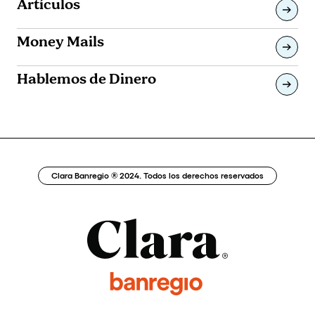
Artículos
Money Mails
Hablemos de Dinero
Clara Banregio ® 2024. Todos los derechos reservados