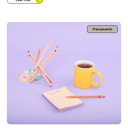
Presupuesto