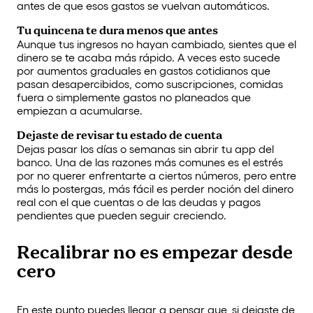
antes de que esos gastos se vuelvan automáticos.
Tu quincena te dura menos que antes
Aunque tus ingresos no hayan cambiado, sientes que el
dinero se te acaba más rápido. A veces esto sucede
por aumentos graduales en gastos cotidianos que
pasan desapercibidos, como suscripciones, comidas
fuera o simplemente gastos no planeados que
empiezan a acumularse.
Dejaste de revisar tu estado de cuenta
Dejas pasar los días o semanas sin abrir tu app del
banco. Una de las razones más comunes es el estrés
por no querer enfrentarte a ciertos números, pero entre
más lo postergas, más fácil es perder noción del dinero
real con el que cuentas o de las deudas y pagos
pendientes que pueden seguir creciendo.
Recalibrar no es empezar desde
cero
En este punto puedes llegar a pensar que, si dejaste de