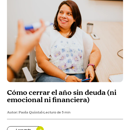
Cómo cerrar el año sin deuda (ni
emocional ni financiera)
Autor:
Paola Quintal
•
Lectura de 5 min
Leer más