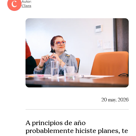
Autor:
Clara
20 may, 2026
A principios de año
probablemente hiciste planes, te