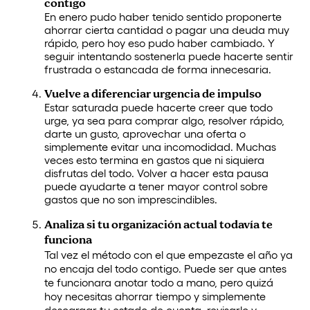
contigo
En enero pudo haber tenido sentido proponerte
ahorrar cierta cantidad o pagar una deuda muy
rápido, pero hoy eso pudo haber cambiado. Y
seguir intentando sostenerla puede hacerte sentir
frustrada o estancada de forma innecesaria.
Vuelve a diferenciar urgencia de impulso
Estar saturada puede hacerte creer que todo
urge, ya sea para comprar algo, resolver rápido,
darte un gusto, aprovechar una oferta o
simplemente evitar una incomodidad. Muchas
veces esto termina en gastos que ni siquiera
disfrutas del todo. Volver a hacer esta pausa
puede ayudarte a tener mayor control sobre
gastos que no son imprescindibles.
Analiza si tu organización actual todavía te
funciona
Tal vez el método con el que empezaste el año ya
no encaja del todo contigo. Puede ser que antes
te funcionara anotar todo a mano, pero quizá
hoy necesitas ahorrar tiempo y simplemente