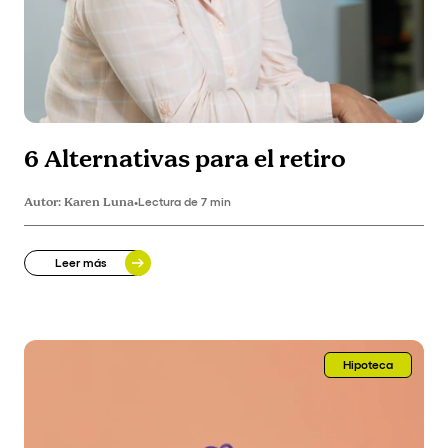
6 Alternativas para el retiro
Autor:
Karen Luna
•
Lectura de 7 min
Leer más
Hipoteca