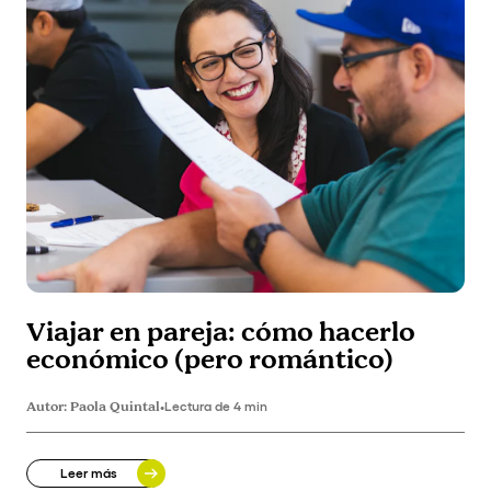
Viajar en pareja: cómo hacerlo
económico (pero romántico)
Autor:
Paola Quintal
•
Lectura de 4 min
Leer más