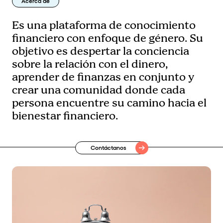
Acerca de
Es una plataforma de conocimiento
financiero con enfoque de género. Su
objetivo es despertar la conciencia
sobre la relación con el dinero,
aprender de finanzas en conjunto y
crear una comunidad donde cada
persona encuentre su camino hacia el
bienestar financiero.
Contáctanos