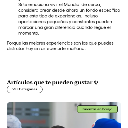
Si te emociona vivir el Mundial de cerca,
considera crear desde ahora un fondo específico
para este tipo de experiencias. Incluso
aportaciones pequeñas y constantes pueden
marcar una gran diferencia cuando llegue el
momento.
Porque las mejores experiencias son las que puedes
disfrutar hoy sin arrepentirte mañana.
Artículos que
te pueden gustar
✨
Ver Categorías
Finanzas en Pareja