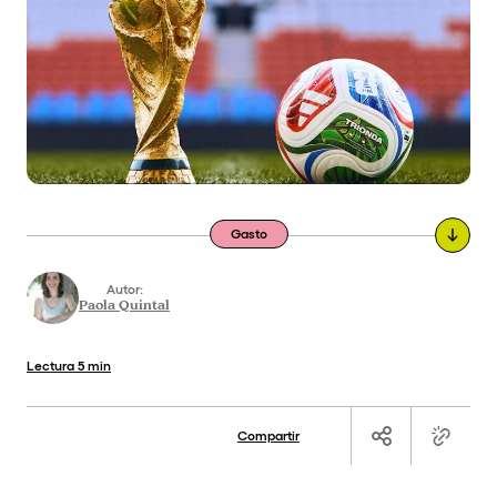
Gasto
Autor:
Paola Quintal
Lectura
5 min
Compartir