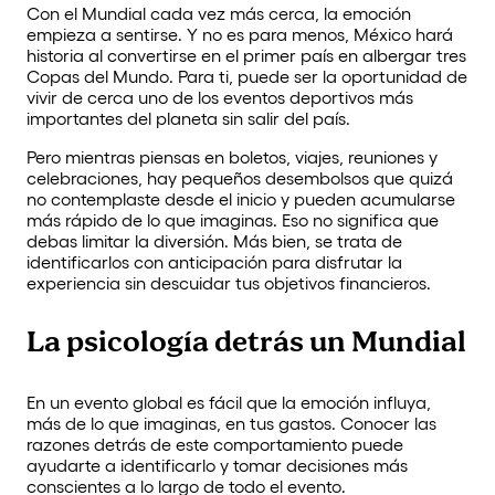
Con el Mundial cada vez más cerca, la emoción
empieza a sentirse. Y no es para menos, México hará
historia al convertirse en el primer país en albergar tres
Copas del Mundo. Para ti, puede ser la oportunidad de
vivir de cerca uno de los eventos deportivos más
importantes del planeta sin salir del país.
Pero mientras piensas en boletos, viajes, reuniones y
celebraciones, hay pequeños desembolsos que quizá
no contemplaste desde el inicio y pueden acumularse
más rápido de lo que imaginas. Eso no significa que
debas limitar la diversión. Más bien, se trata de
identificarlos con anticipación para disfrutar la
experiencia sin descuidar tus objetivos financieros.
La psicología detrás un Mundial
En un evento global es fácil que la emoción influya,
más de lo que imaginas, en tus gastos. Conocer las
razones detrás de este comportamiento puede
ayudarte a identificarlo y tomar decisiones más
conscientes a lo largo de todo el evento.