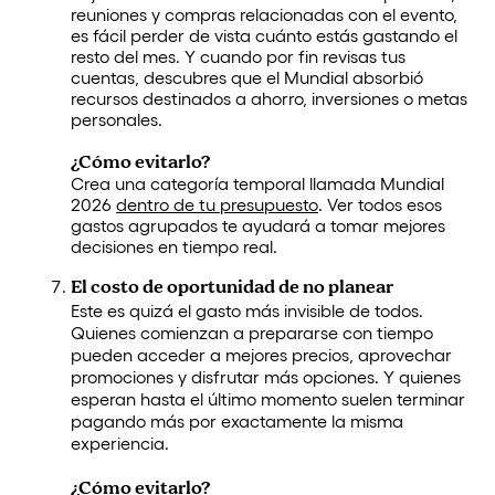
reuniones y compras relacionadas con el evento,
es fácil perder de vista cuánto estás gastando el
resto del mes. Y cuando por fin revisas tus
cuentas, descubres que el Mundial absorbió
recursos destinados a ahorro, inversiones o metas
personales.
¿Cómo evitarlo?
Crea una categoría temporal llamada Mundial
2026
dentro de tu presupuesto
. Ver todos esos
gastos agrupados te ayudará a tomar mejores
decisiones en tiempo real.
El costo de oportunidad de no planear
Este es quizá el gasto más invisible de todos.
Quienes comienzan a prepararse con tiempo
pueden acceder a mejores precios, aprovechar
promociones y disfrutar más opciones. Y quienes
esperan hasta el último momento suelen terminar
pagando más por exactamente la misma
experiencia.
¿Cómo evitarlo?