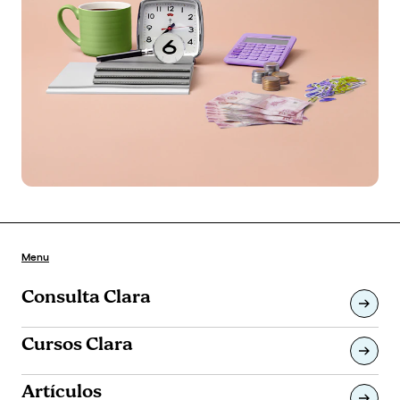
Menu
Consulta Clara
Cursos Clara
Artículos