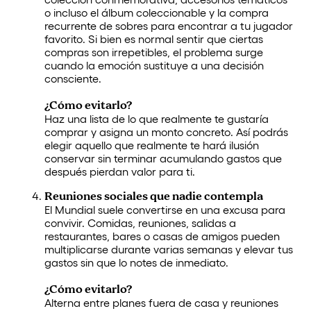
o incluso el álbum coleccionable y la compra
recurrente de sobres para encontrar a tu jugador
favorito. Si bien es normal sentir que ciertas
compras son irrepetibles, el problema surge
cuando la emoción sustituye a una decisión
consciente.
¿Cómo evitarlo?
Haz una lista de lo que realmente te gustaría
comprar y asigna un monto concreto. Así podrás
elegir aquello que realmente te hará ilusión
conservar sin terminar acumulando gastos que
después pierdan valor para ti.
Reuniones sociales que nadie contempla
El Mundial suele convertirse en una excusa para
convivir. Comidas, reuniones, salidas a
restaurantes, bares o casas de amigos pueden
multiplicarse durante varias semanas y elevar tus
gastos sin que lo notes de inmediato.
¿Cómo evitarlo?
Alterna entre planes fuera de casa y reuniones