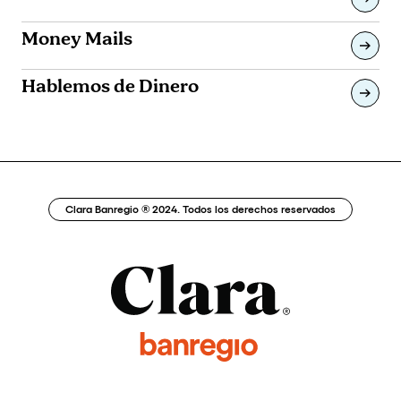
Money Mails
Hablemos de Dinero
Clara Banregio ® 2024. Todos los derechos reservados