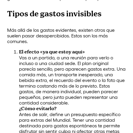
Tipos de gastos invisibles
Más allá de los gastos evidentes, existen otros que
suelen pasar desapercibidos. Estos son los más
comunes.
El efecto «ya que estoy aquí»
Vas a un partido, a una reunión para verlo o
incluso a una ciudad sede. El plan original
parecía sencillo, pero aparecen gastos extra. Una
comida más, un transporte inesperado, una
bebida extra, el recuerdo del evento o la foto que
termina costando más de lo previsto. Estos
gastos, de manera individual, pueden parecer
pequeños, pero junto pueden representar una
cantidad considerable.
¿Cómo evitarlo?
Antes de salir, define un presupuesto específico
para extras del Mundial. Tener una cantidad
destinada para gastos espontáneos te permite
disfrutar sin sentir culpa ni afectar otras metas