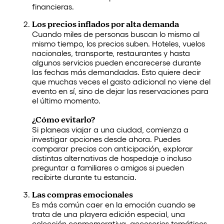
financieras.
Los precios inflados por alta demanda
Cuando miles de personas buscan lo mismo al
mismo tiempo, los precios suben. Hoteles, vuelos
nacionales, transporte, restaurantes y hasta
algunos servicios pueden encarecerse durante
las fechas más demandadas. Esto quiere decir
que muchas veces el gasto adicional no viene del
evento en sí, sino de dejar las reservaciones para
el último momento.
¿Cómo evitarlo?
Si planeas viajar a una ciudad, comienza a
investigar opciones desde ahora. Puedes
comparar precios con anticipación, explorar
distintas alternativas de hospedaje o incluso
preguntar a familiares o amigos si pueden
recibirte durante tu estancia.
Las compras emocionales
Es más común caer en la emoción cuando se
trata de una playera edición especial, una
colección conmemorativa, accesorios temáticos