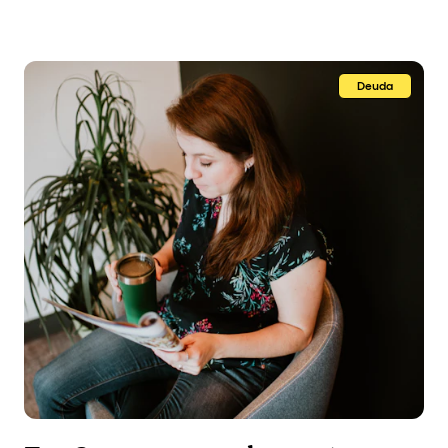
Deuda