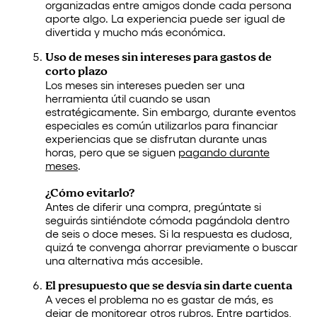
organizadas entre amigos donde cada persona
aporte algo. La experiencia puede ser igual de
divertida y mucho más económica.
Uso de meses sin intereses para gastos de
corto plazo
Los meses sin intereses pueden ser una
herramienta útil cuando se usan
estratégicamente. Sin embargo, durante eventos
especiales es común utilizarlos para financiar
experiencias que se disfrutan durante unas
horas, pero que se siguen
pagando durante
meses
.
¿Cómo evitarlo?
Antes de diferir una compra, pregúntate si
seguirás sintiéndote cómoda pagándola dentro
de seis o doce meses. Si la respuesta es dudosa,
quizá te convenga ahorrar previamente o buscar
una alternativa más accesible.
El presupuesto que se desvía sin darte cuenta
A veces el problema no es gastar de más, es
dejar de monitorear otros rubros. Entre partidos,