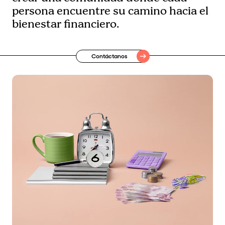
persona encuentre su camino hacia el
bienestar financiero.
Contáctanos