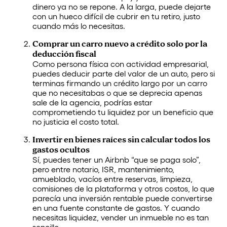
dinero ya no se repone. A la larga, puede dejarte
con un hueco difícil de cubrir en tu retiro, justo
cuando más lo necesitas.
Comprar un carro nuevo a crédito solo por la
deducción fiscal
Como persona física con actividad empresarial,
puedes deducir parte del valor de un auto, pero si
terminas firmando un crédito largo por un carro
que no necesitabas o que se deprecia apenas
sale de la agencia, podrías estar
comprometiendo tu liquidez por un beneficio que
no justicia el costo total.
Invertir en bienes raíces sin calcular todos los
gastos ocultos
Sí, puedes tener un Airbnb “que se paga solo”,
pero entre notario, ISR, mantenimiento,
amueblado, vacíos entre reservas, limpieza,
comisiones de la plataforma y otros costos, lo que
parecía una inversión rentable puede convertirse
en una fuente constante de gastos. Y cuando
necesitas liquidez, vender un inmueble no es tan