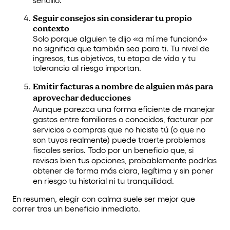
sencillo.
Seguir consejos sin considerar tu propio
contexto
Solo porque alguien te dijo «a mí me funcionó»
no significa que también sea para ti. Tu nivel de
ingresos, tus objetivos, tu etapa de vida y tu
tolerancia al riesgo importan.
Emitir facturas a nombre de alguien más para
aprovechar deducciones
Aunque parezca una forma eficiente de manejar
gastos entre familiares o conocidos, facturar por
servicios o compras que no hiciste tú (o que no
son tuyos realmente) puede traerte problemas
fiscales serios. Todo por un beneficio que, si
revisas bien tus opciones, probablemente podrías
obtener de forma más clara, legítima y sin poner
en riesgo tu historial ni tu tranquilidad.
En resumen, elegir con calma suele ser mejor que
correr tras un beneficio inmediato.