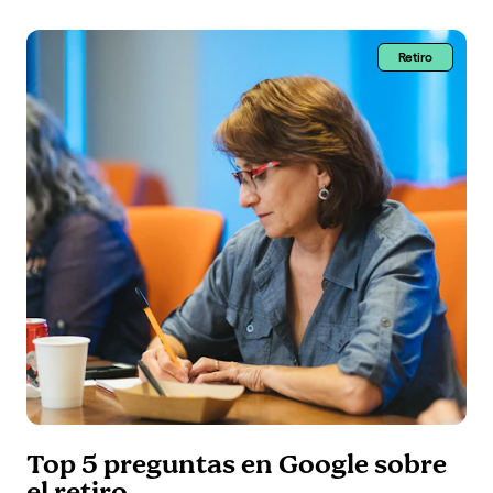
Retiro
Top 5 preguntas en Google sobre
el retiro