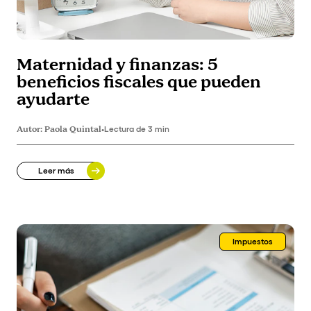
Maternidad y finanzas: 5
beneficios fiscales que pueden
ayudarte
Autor:
Paola Quintal
•
Lectura de 3 min
Leer más
Impuestos