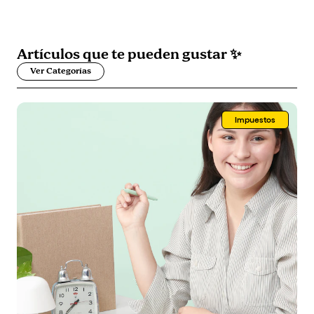
Artículos que
te pueden gustar
✨
Ver Categorías
Impuestos