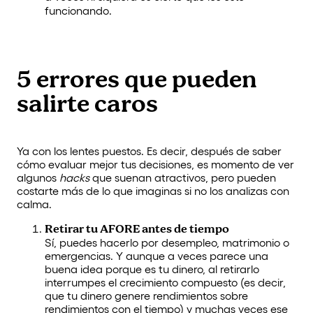
funcionando.
5 errores que pueden
salirte caros
Ya con los lentes puestos. Es decir, después de saber
cómo evaluar mejor tus decisiones, es momento de ver
algunos
hacks
que suenan atractivos, pero pueden
costarte más de lo que imaginas si no los analizas con
calma.
Retirar tu AFORE antes de tiempo
Sí, puedes hacerlo por desempleo, matrimonio o
emergencias. Y aunque a veces parece una
buena idea porque es tu dinero, al retirarlo
interrumpes el crecimiento compuesto (es decir,
que tu dinero genere rendimientos sobre
rendimientos con el tiempo) y muchas veces ese