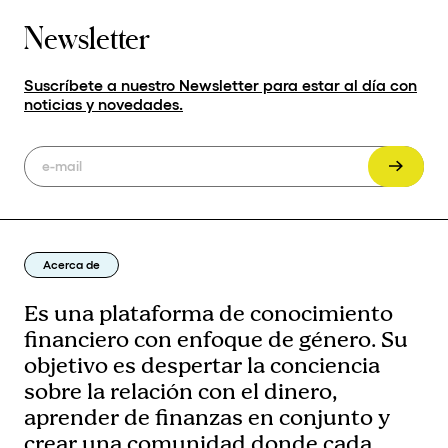
Newsletter
Suscríbete a nuestro Newsletter para estar al día con
noticias y novedades.
Acerca de
Es una plataforma de conocimiento
financiero con enfoque de género. Su
objetivo es despertar la conciencia
sobre la relación con el dinero,
aprender de finanzas en conjunto y
crear una comunidad donde cada