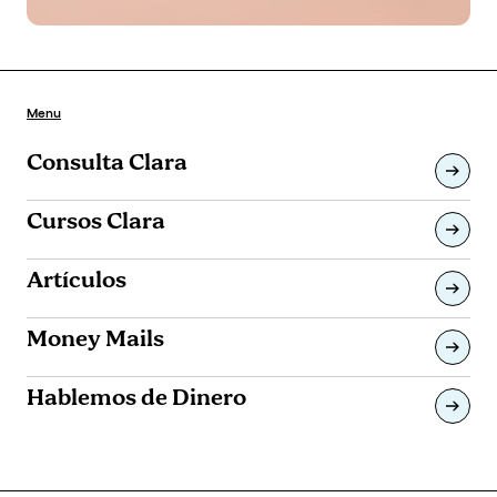
Menu
Consulta Clara
Cursos Clara
Artículos
Money Mails
Hablemos de Dinero