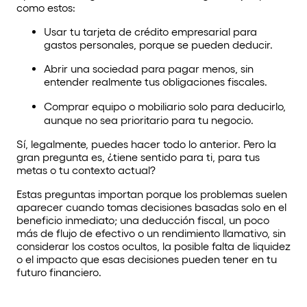
como estos:
Usar tu tarjeta de crédito empresarial para
gastos personales, porque se pueden deducir.
Abrir una sociedad para pagar menos, sin
entender realmente tus obligaciones fiscales.
Comprar equipo o mobiliario solo para deducirlo,
aunque no sea prioritario para tu negocio.
Sí, legalmente, puedes hacer todo lo anterior. Pero la
gran pregunta es, ¿tiene sentido para ti, para tus
metas o tu contexto actual?
Estas preguntas importan porque los problemas suelen
aparecer cuando tomas decisiones basadas solo en el
beneficio inmediato; una deducción fiscal, un poco
más de flujo de efectivo o un rendimiento llamativo, sin
considerar los costos ocultos, la posible falta de liquidez
o el impacto que esas decisiones pueden tener en tu
futuro financiero.