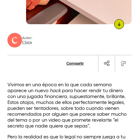
Autor:
Clara
Compartir
Vivimos en una época en la que cada semana
aparece un nuevo
hack
para hacer rendir tu dinero
con una jugada financiera, supuestamente, brillante.
Estos atajos, muchos de ellos perfectamente legales,
pueden ser tentadores, sobre todo cuando vienen
recomendados por alguien que parece saber mucho
del tema o por un video que promete revelarte “el
secreto que nadie quiere que sepas”.
Pero la realidad es que lo legal no siempre juega a tu