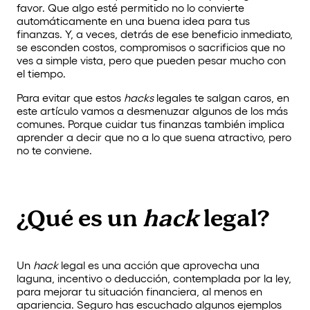
favor. Que algo esté permitido no lo convierte
automáticamente en una buena idea para tus
finanzas. Y, a veces, detrás de ese beneficio inmediato,
se esconden costos, compromisos o sacrificios que no
ves a simple vista, pero que pueden pesar mucho con
el tiempo.
Para evitar que estos
hacks
legales te salgan caros, en
este artículo vamos a desmenuzar algunos de los más
comunes. Porque cuidar tus finanzas también implica
aprender a decir que no a lo que suena atractivo, pero
no te conviene.
¿Qué es un
hack
legal?
Un
hack
legal es una acción que aprovecha una
laguna, incentivo o deducción, contemplada por la ley,
para mejorar tu situación financiera, al menos en
apariencia. Seguro has escuchado algunos ejemplos