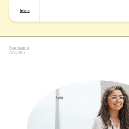
Inicio
Regresar a
Artículos