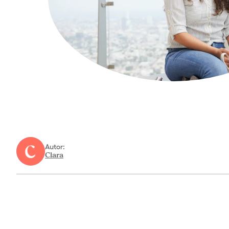
Autor:
Clara