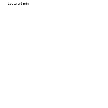
Lectura
5 min