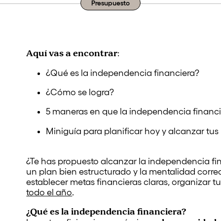
Presupuesto
Aquí vas a encontrar
:
¿Qué es la independencia financiera?
¿Cómo se logra?
5 maneras en que la independencia financi
Miniguía para planificar hoy y alcanzar t
¿Te has propuesto alcanzar la independencia fin
un plan bien estructurado y la mentalidad corre
establecer metas financieras claras, organizar t
todo el año
.
¿Qué es la independencia financiera?