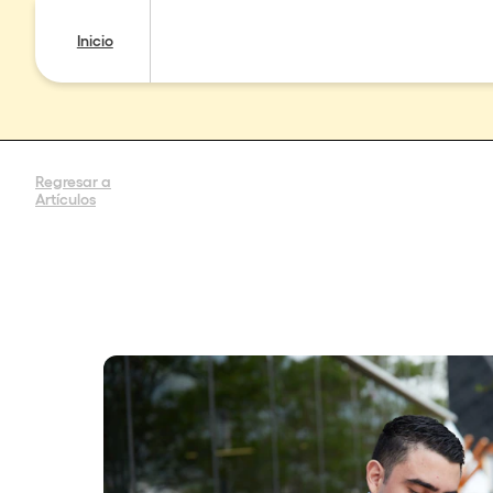
Inicio
Regresar a
Artículos