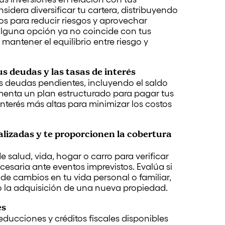
idera diversificar tu cartera, distribuyendo
vos para reducir riesgos y aprovechar
alguna opción ya no coincide con tus
 mantener el equilibrio entre riesgo y
s deudas y las tasas de interés
s deudas pendientes, incluyendo el saldo
lementa un plan estructurado para pagar tus
nterés más altas para minimizar los costos
alizadas y te proporcionen la cobertura
 salud, vida, hogar o carro para verificar
cesaria ante eventos imprevistos. Evalúa si
 de cambios en tu vida personal o familiar,
o la adquisición de una nueva propiedad.
es
ducciones y créditos fiscales disponibles