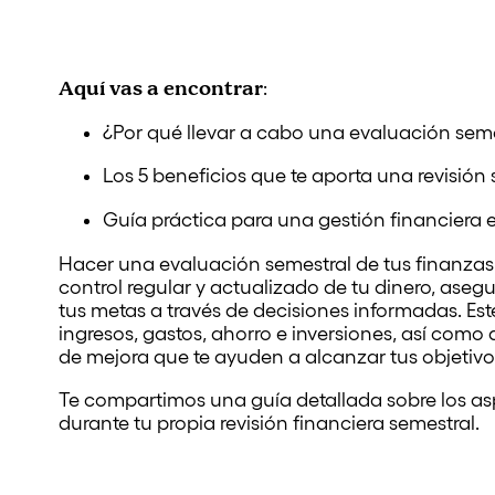
Aquí vas a encontrar
:
¿Por qué llevar a cabo una evaluación sem
Los 5 beneficios que te aporta una revisión
Guía práctica para una gestión financiera e
Hacer una evaluación semestral de tus finanzas
control regular y actualizado de tu dinero, ase
tus metas a través de decisiones informadas. Este
ingresos, gastos, ahorro e inversiones, así como a
de mejora que te ayuden a alcanzar tus objetivos
Te compartimos una guía detallada sobre los a
durante tu propia revisión financiera semestral.