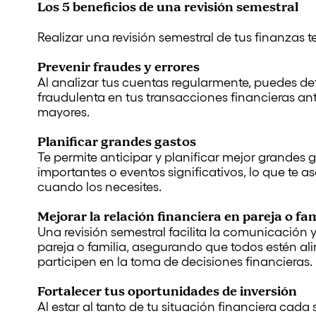
Los 5 beneficios de una revisión semestral
Realizar una revisión semestral de tus finanzas te
Prevenir fraudes y errores
Al analizar tus cuentas regularmente, puedes dete
fraudulenta en tus transacciones financieras an
mayores.
Planificar grandes gastos
Te permite anticipar y planificar mejor grandes
importantes o eventos significativos, lo que te 
cuando los necesites.
Mejorar la relación financiera en pareja o fam
Una revisión semestral facilita la comunicación 
pareja o familia, asegurando que todos estén al
participen en la toma de decisiones financieras.
Fortalecer tus oportunidades de inversión
Al estar al tanto de tu situación financiera cada