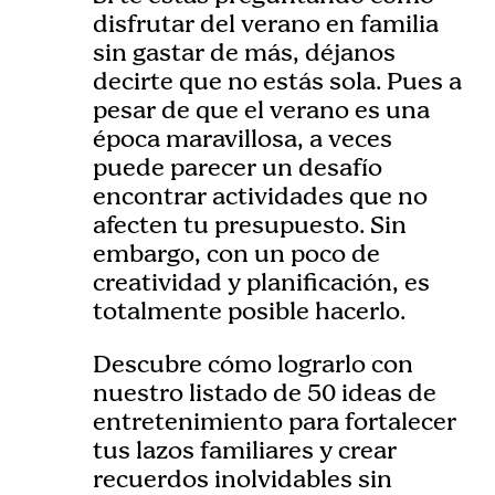
disfrutar del verano en familia
sin gastar de más, déjanos
decirte que no estás sola. Pues a
pesar de que el verano es una
época maravillosa, a veces
puede parecer un desafío
encontrar actividades que no
afecten tu presupuesto. Sin
embargo, con un poco de
creatividad y planificación, es
totalmente posible hacerlo.
Descubre cómo lograrlo con
nuestro listado de 50 ideas de
entretenimiento para fortalecer
tus lazos familiares y crear
recuerdos inolvidables sin