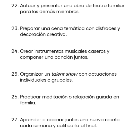
Actuar y presentar una obra de teatro familiar
para los demás miembros.
Preparar una cena temática con disfraces y
decoración creativa.
Crear instrumentos musicales caseros y
componer una canción juntos.
Organizar un
talent show
con actuaciones
individuales o grupales.
Practicar meditación o relajación guiada en
familia.
Aprender a cocinar juntos una nueva receta
cada semana y calificarla al final.