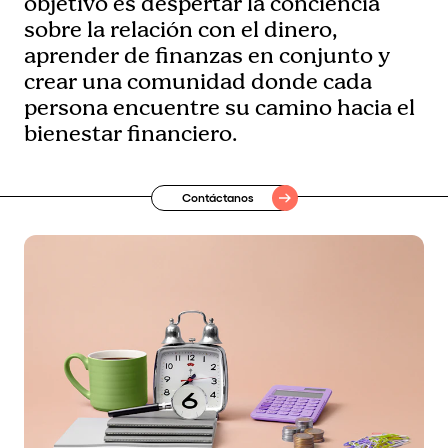
objetivo es despertar la conciencia
sobre la relación con el dinero,
aprender de finanzas en conjunto y
crear una comunidad donde cada
persona encuentre su camino hacia el
bienestar financiero.
Contáctanos