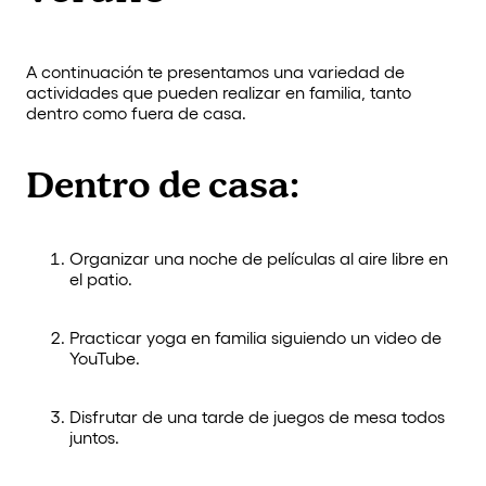
A continuación te presentamos una variedad de
actividades que pueden realizar en familia, tanto
dentro como fuera de casa.
Dentro de casa:
Organizar una noche de películas al aire libre en
el patio.
Practicar yoga en familia siguiendo un video de
YouTube.
Disfrutar de una tarde de juegos de mesa todos
juntos.