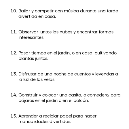
Bailar y competir con música durante una tarde
divertida en casa.
Observar juntos las nubes y encontrar formas
interesantes.
Pasar tiempo en el jardín, o en casa, cultivando
plantas juntos.
Disfrutar de una noche de cuentos y leyendas a
la luz de las velas.
Construir y colocar una casita, o comedero, para
pájaros en el jardín o en el balcón.
Aprender a reciclar papel para hacer
manualidades divertidas.