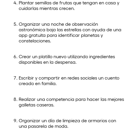
Plantar semillas de frutas que tengan en casa y
cuidarlas mientras crecen.
Organizar una noche de observación
astronómica bajo las estrellas con ayuda de una
app gratuita para identificar planetas y
constelaciones.
Crear un platillo nuevo utilizando ingredientes
disponibles en la despensa.
Escribir y compartir en redes sociales un cuento
creado en familia.
Realizar una competencia para hacer las mejores
galletas caseras.
Organizar un día de limpieza de armarios con
una pasarela de moda.