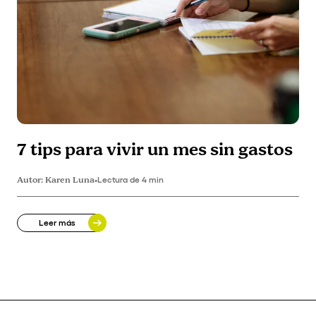
7 tips para vivir un mes sin gastos
Autor:
Karen Luna
•
Lectura de 4 min
Leer más