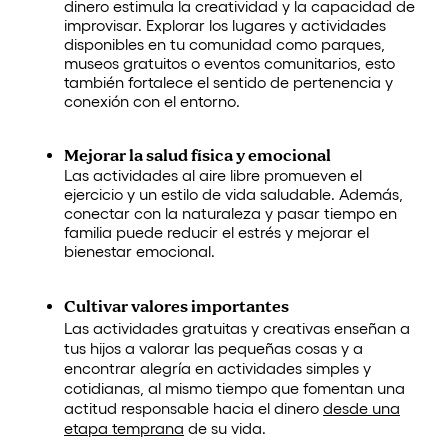
dinero estimula la creatividad y la capacidad de
improvisar. Explorar los lugares y actividades
disponibles en tu comunidad como parques,
museos gratuitos o eventos comunitarios, esto
también fortalece el sentido de pertenencia y
conexión con el entorno.
Mejorar la salud física y emocional
Las actividades al aire libre promueven el
ejercicio y un estilo de vida saludable. Además,
conectar con la naturaleza y pasar tiempo en
familia puede reducir el estrés y mejorar el
bienestar emocional.
Cultivar valores importantes
Las actividades gratuitas y creativas enseñan a
tus hijos a valorar las pequeñas cosas y a
encontrar alegría en actividades simples y
cotidianas, al mismo tiempo que fomentan una
actitud responsable hacia el dinero
desde una
etapa temprana
de su vida.