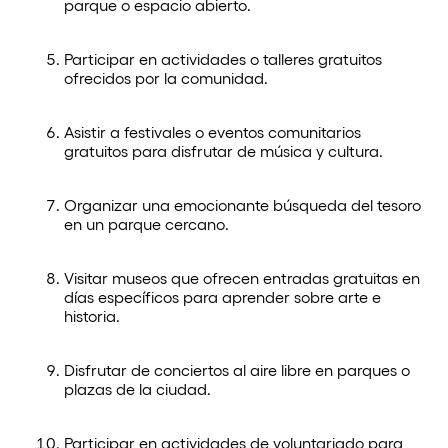
parque o espacio abierto.
Participar en actividades o talleres gratuitos
ofrecidos por la comunidad.
Asistir a festivales o eventos comunitarios
gratuitos para disfrutar de música y cultura.
Organizar una emocionante búsqueda del tesoro
en un parque cercano.
Visitar museos que ofrecen entradas gratuitas en
días específicos para aprender sobre arte e
historia.
Disfrutar de conciertos al aire libre en parques o
plazas de la ciudad.
Participar en actividades de voluntariado para