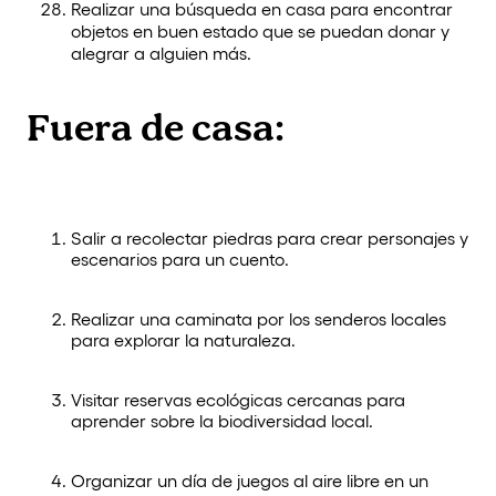
Realizar una búsqueda en casa para encontrar
objetos en buen estado que se puedan donar y
alegrar a alguien más.
Fuera de casa:
Salir a recolectar piedras para crear personajes y
escenarios para un cuento.
Realizar una caminata por los senderos locales
para explorar la naturaleza.
Visitar reservas ecológicas cercanas para
aprender sobre la biodiversidad local.
Organizar un día de juegos al aire libre en un