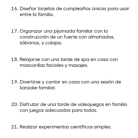
Diseñar tarjetas de cumpleaños únicas para usar
entre la familia.
Organizar una pijamada familiar con la
construcción de un fuerte con almohadas,
sábanas, y cobijas.
Relajarse con una tarde de spa en casa con
mascarillas faciales y masajes.
Divertirse y cantar en casa con una sesión de
karaoke familiar.
Disfrutar de una tarde de videojuegos en familia
con juegos adecuados para todos.
Realizar experimentos científicos simples.