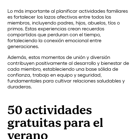
Lo más importante al planificar actividades familiares
es fortalecer los lazos afectivos entre todos los
miembros, incluyendo padres, hijos, abuelos, tíos o
primos. Estas experiencias crean recuerdos
compartidos que perduran con el tiempo,
fortaleciendo la conexión emocional entre
generaciones.
Además, estos momentos de unión y diversión
contribuyen positivamente al desarrollo y bienestar de
cada miembro, estableciendo una base sólida de
confianza, trabajo en equipo y seguridad,
fundamentales para cultivar relaciones saludables y
duraderas.
50 actividades
gratuitas para el
verano