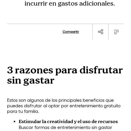
incurrir en gastos adicionales.
Compartir
3 razones para disfrutar
sin gastar
Estos son algunos de los principales beneficios que
puedes disfrutar al optar por entretenimiento gratuito
para tu familia.
Estimular la creatividad y el uso de recursos
Buscar formas de entretenimiento sin gastar