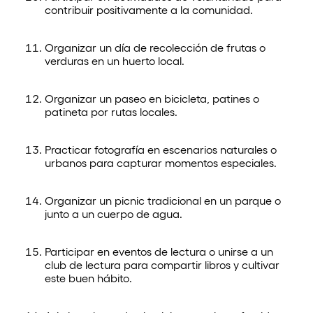
contribuir positivamente a la comunidad.
Organizar un día de recolección de frutas o
verduras en un huerto local.
Organizar un paseo en bicicleta, patines o
patineta por rutas locales.
Practicar fotografía en escenarios naturales o
urbanos para capturar momentos especiales.
Organizar un picnic tradicional en un parque o
junto a un cuerpo de agua.
Participar en eventos de lectura o unirse a un
club de lectura para compartir libros y cultivar
este buen hábito.