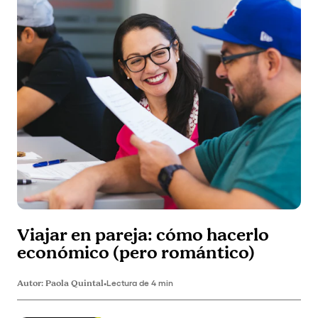
Viajar en pareja: cómo hacerlo
económico (pero romántico)
Autor:
Paola Quintal
•
Lectura de 4 min