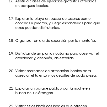
Asistir a clases de ejercicios gratuitas ofrecidas
en parques locales.
Explorar la playa en busca de tesoros como
conchas y piedras, y luego esconderlas para que
otros puedan disfrutarlas.
Organizar un día de excursión por la montaña.
Disfrutar de un picnic nocturno para observar el
atardecer y, después, las estrellas.
Visitar mercados de artesanías locales para
apreciar el talento y los detalles de cada pieza.
Explorar un parque público por la noche en
busca de luciérnagas.
Visitar sitios históricos locales que ofrecen