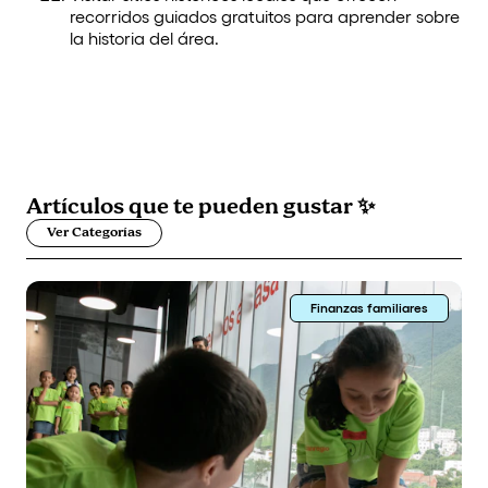
recorridos guiados gratuitos para aprender sobre
la historia del área.
Artículos que
te pueden gustar
✨
Ver Categorías
Finanzas familiares