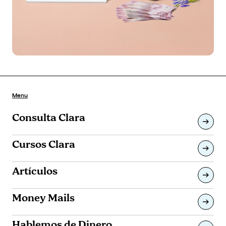
Menu
Consulta Clara
Cursos Clara
Artículos
Money Mails
Hablemos de Dinero