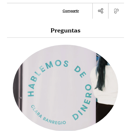
Compartir
Preguntas