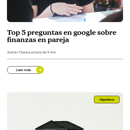
Top 5 preguntas en google sobre
finanzas en pareja
Autor:
Clara
•
Lectura de 5 min
Leer más
Hipoteca