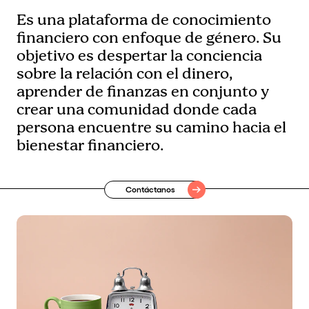
Es una plataforma de conocimiento
financiero con enfoque de género. Su
objetivo es despertar la conciencia
sobre la relación con el dinero,
aprender de finanzas en conjunto y
crear una comunidad donde cada
persona encuentre su camino hacia el
bienestar financiero.
Contáctanos