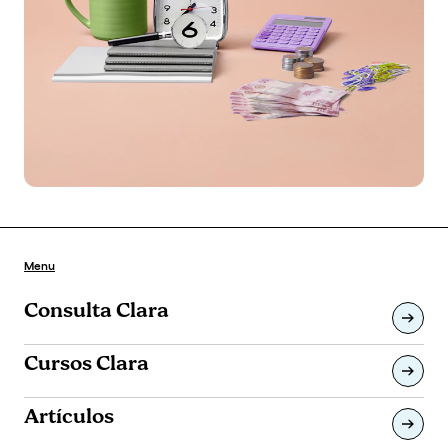
Menu
Consulta Clara
Cursos Clara
Artículos