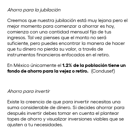
Ahorro para la jubilación
Creemos que nuestra jubilación está muy lejana pero el
mejor momento para comenzar a ahorrar es hoy,
comienza con una cantidad mensual fija de tus
ingresos. Tal vez pienses que el monto no será
suficiente, pero puedes encontrar la manera de hacer
que tu dinero no pierda su valor, a través de
instrumentos financieros enfocados en el retiro.
En México únicamente el
1.2%
de la población tiene un
fondo de ahorro para la vejez o retiro.
(Condusef)
Ahorro para invertir
Existe la creencia de que para invertir necesitas una
suma considerable de dinero. Si decides ahorrar para
después invertir debes tomar en cuenta el plantear
topes de ahorro y visualizar inversiones viables que se
ajusten a tu necesidades.