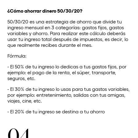
¿Cómo ahorrar dinero 50/30/20?
50/30/20 es una estrategia de ahorro que divide tu
ingreso mensual en 3 categorías: gastos fijos, gastos
variables y ahorro. Para realizar este cálculo deberás
usar tu ingreso total después de impuestos, es decir, lo
que realmente recibes durante el mes.
Fórmula:
- El 50% de tu ingreso lo dedicas a tus gastos fijos, por
ejemplo: el pago de la renta, el súper, transporte,
seguros, etc.
- El 30% de tu ingreso lo usas para tus gastos variables,
por ejemplo: entretenimiento, salidas con tus amigas,
viajes, cine, etc.
- El 20% de tu ingreso se destina a tu ahorro
04.