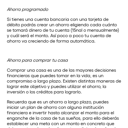
Ahorro programado
Si tienes una cuenta bancaria con una tarjeta de
débito podrás crear un ahorro eligiendo cada cuánto
se tomará dinero de tu cuenta (15nal o mensualmente)
y cuál será el monto. Así poco a poco tu cuenta de
ahorro va creciendo de forma automática.
Ahorro para comprar tu casa
Comprar una casa es una de las mayores decisiones
financieras que puedes tomar en la vida, es un
compromiso a largo plazo. Existen distintas maneras de
lograr este objetivo y puedes utilizar el ahorro, la
inversión o los créditos para lograrlo.
Recuerda que es un ahorro a largo plazo, puedes
iniciar un plan de ahorro con alguna institución
financiera e invertir hasta alcanzar el monto para el
enganche de la casa de tus sueños, para ello deberás
establecer una meta con un monto en concreto que