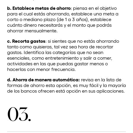
b. Establece metas de ahorro
: piensa en el objetivo
para el cual estás ahorrando, establece una meta a
corto o mediano plazo (de 1 a 3 años), establece
cuánto dinero necesitarás y el monto que podrás
ahorrar mensualmente.
c. Recorta gastos
:
si sientes que no estás ahorrando
tanto como quisieras, tal vez sea hora de recortar
gastos. Identifica las categorías que no sean
esenciales, como entretenimiento y salir a comer,
actividades en las que puedas gastar menos o
hacerlas con menor frecuencia.
d. Ahorra de manera automática:
revisa en la lista de
formas de ahorro esta opción, es muy fácil y la mayoría
de los bancos ofrecen está opción en sus aplicaciones.
03.