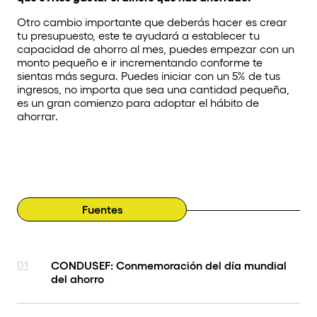
Otro cambio importante que deberás hacer es crear
tu
presupuesto
, este te ayudará a establecer tu
capacidad de ahorro al mes, puedes empezar con un
monto pequeño e ir incrementando conforme te
sientas más segura. Puedes iniciar con un 5% de tus
ingresos, no importa que sea una cantidad pequeña,
es un gran comienzo para adoptar el hábito de
ahorrar.
Fuentes
01
CONDUSEF: Conmemoración del día mundial
del ahorro