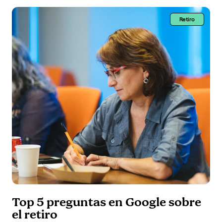
Retiro
Top 5 preguntas en Google sobre
el retiro