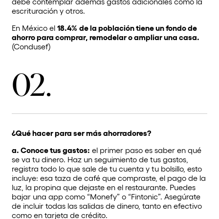
debe contemplar además gastos adicionales cómo la
escrituración y otros.
En México el
18.4%
de la población tiene un fondo de
ahorro para comprar, remodelar o ampliar una casa.
(Condusef)
02.
¿Qué hacer para ser más ahorradores?
a. Conoce tus gastos:
el primer paso es saber en qué
se va tu dinero. Haz un seguimiento de tus gastos,
registra todo lo que sale de tu cuenta y tu bolsillo, esto
incluye: esa taza de café que compraste, el pago de la
luz, la propina que dejaste en el restaurante. Puedes
bajar una app como “Monefy” o “Fintonic”. Asegúrate
de incluir todas las salidas de dinero, tanto en efectivo
como en tarjeta de crédito.