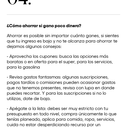
¿Cómo ahorrar si gano poco dinero?
Ahorrar es posible sin importar cuánto ganes, si sientes
que tu ingreso es bajo y no te alcanza para ahorrar te
dejamos algunos consejos:
- Aprovecha los cupones: busca las opciones más
baratas o en oferta para el super, para los servicios,
para la gasolina
- Revisa gastos fantasmas: algunas suscripciones,
pagos tardíos o comisiones pueden ocasionar gastos
que no tenemos presentes, revisa con lupa en donde
puedes recortar. Y para las suscripciones si no lo
utilizas, date de baja.
- Apégate a la lista: debes ser muy estricto con tu
presupuesto en todo nivel, compra únicamente lo que
tenías planeado, aplica para comida, ropa, servicios,
cuida no estar desperdiciando recurso por un