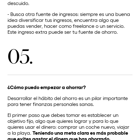
descuido.
- Busca otra fuente de ingresos:
siempre es una buena
idea diversificar tus ingresos, encuentra algo que
puedas vender, hacer como freelance o un servicio.
Este ingreso extra puede ser tu fuente de ahorro.
05.
¿Cómo puedo empezar a ahorrar?
Desarrollar el hábito del ahorro es un pilar importante
para tener finanzas personales sanas.
El primer paso que debes tomar es establecer un
objetivo fijo, algo que quieres lograr y para lo que
quieres usar el dinero: comprar un coche nuevo, viajar
a la playa.
Teniendo una meta clara es más probable
que evites gastar el dinero que has ahorrado.