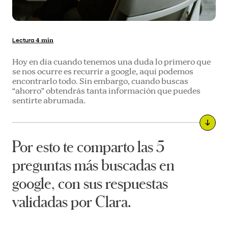
Lectura
4 min
Hoy en día cuando tenemos una duda lo primero que
se nos ocurre es recurrir a google, aquí podemos
encontrarlo todo. Sin embargo, cuando buscas
“ahorro” obtendrás tanta información que puedes
sentirte abrumada.
Por esto te comparto las 5
preguntas más buscadas en
google, con sus respuestas
validadas por Clara.