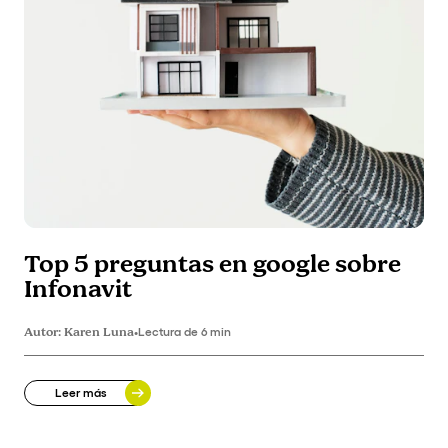
Top 5 preguntas en google sobre
Infonavit
Autor:
Karen Luna
•
Lectura de 6 min
Leer más