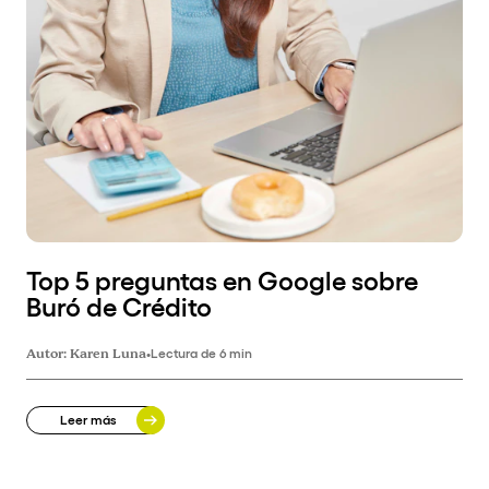
Top 5 preguntas en Google sobre
Buró de Crédito
Autor:
Karen Luna
•
Lectura de 6 min
Leer más