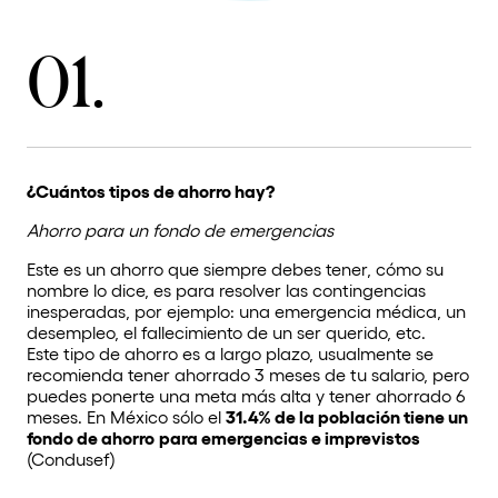
01.
¿Cuántos tipos de ahorro hay?
Ahorro para un fondo de emergencias
Este es un ahorro que siempre debes tener, cómo su
nombre lo dice, es para resolver las contingencias
inesperadas, por ejemplo: una emergencia médica, un
desempleo, el fallecimiento de un ser querido, etc.
Este tipo de ahorro es a largo plazo, usualmente se
recomienda tener ahorrado 3 meses de tu salario, pero
puedes ponerte una meta más alta y tener ahorrado 6
meses. En México sólo el
31.4% de la población tiene un
fondo de ahorro
para emergencias e imprevistos
(Condusef)