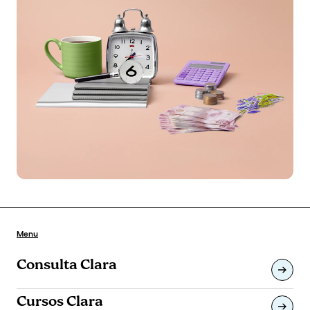
Menu
Consulta Clara
Cursos Clara