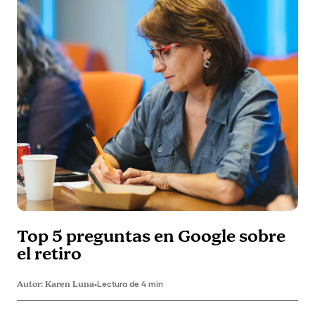
Top 5 preguntas en Google sobre
el retiro
Autor:
Karen Luna
•
Lectura de 4 min