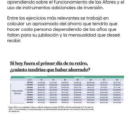
aprendiendo sobre el funcionamiento de las Afores y el
uso de instrumentos adicionales de inversión.
Entre los ejercicios más relevantes se trabajó en
calcular un aproximado del ahorro que tendría que
hacer cada persona dependiendo de los años que
faltan para su jubilación y la mensualidad que deseé
recibir.