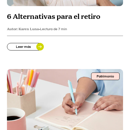
6 Alternativas para el retiro
Autor:
Karen Luna
•
Lectura de 7 min
Leer más
Patrimonio