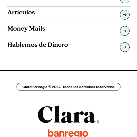
Artículos
Money Mails
Hablemos de Dinero
Clara Banregio ® 2024. Todos los derechos reservados