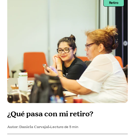
Retiro
¿Qué pasa con mi retiro?
Autor:
Daniela Carvajal
•
Lectura de 5 min