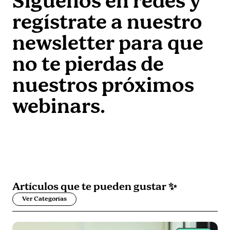
Síguenos en redes y
regístrate a nuestro
newsletter para que
no te pierdas de
nuestros próximos
webinars.
Artículos que
te pueden gustar
✨
Ver Categorías