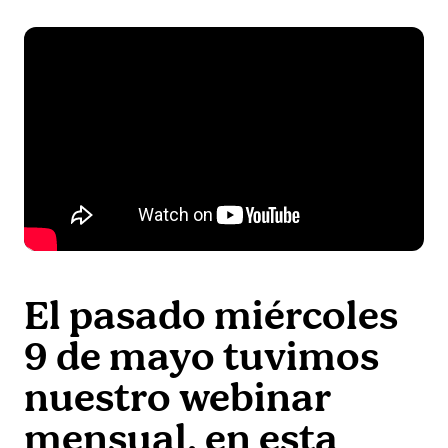
El pasado miércoles
9 de mayo tuvimos
nuestro webinar
mensual, en esta