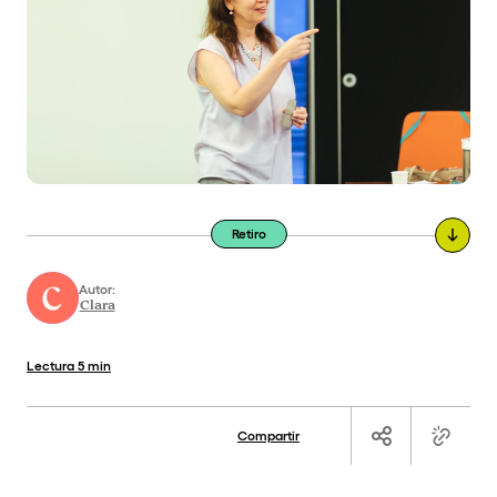
Retiro
Autor:
Clara
Lectura
5 min
Compartir