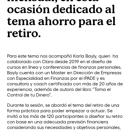
ocasión dedicado al
tema ahorro para el
retiro.
Para este tema nos acompañó Karla Bayly, quien ha
colaborado con Clara desde 2019 en el diseño de
cursos en línea y conferencias de finanzas personales.
Bayly cuenta con un Master en Dirección de Empresas
con Especialidad en Finanzas por el IPADE y es
consultora y coach certificada con más de 20 años de
experiencia, además de autora del libro “Toma el
Control de tu Dinero”.
Durante la sesión, se abordó el tema del retiro de una
forma práctica para poder empezar a actuar. Se
invitó a los más de 120 participantes a diseñar su retiro
con base en una adecuada previsión financiera
considerando sus necesidades y objetivos personales,