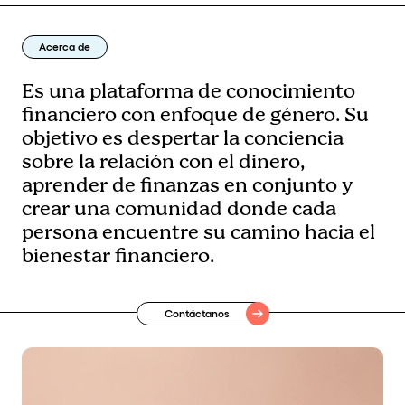
Acerca de
Es una plataforma de conocimiento
financiero con enfoque de género. Su
objetivo es despertar la conciencia
sobre la relación con el dinero,
aprender de finanzas en conjunto y
crear una comunidad donde cada
persona encuentre su camino hacia el
bienestar financiero.
Contáctanos