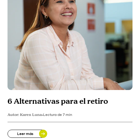
6 Alternativas para el retiro
Autor:
Karen Luna
•
Lectura de 7 min
Leer más