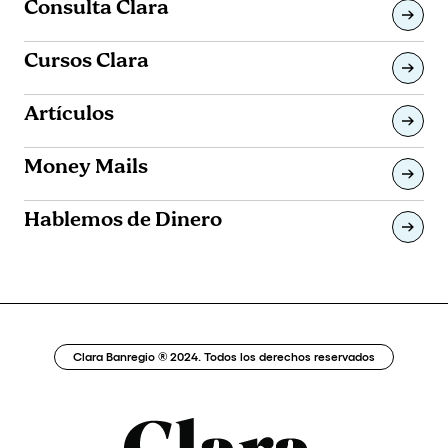
Consulta Clara
Cursos Clara
Artículos
Money Mails
Hablemos de Dinero
Clara Banregio ® 2024. Todos los derechos reservados