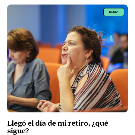
Retiro
Llegó el día de mi retiro, ¿qué
sigue?