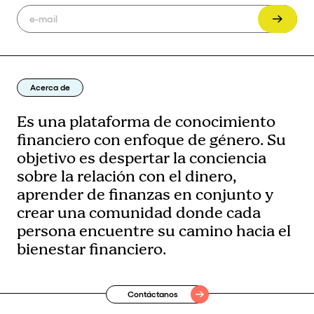
Acerca de
Es una plataforma de conocimiento
financiero con enfoque de género. Su
objetivo es despertar la conciencia
sobre la relación con el dinero,
aprender de finanzas en conjunto y
crear una comunidad donde cada
persona encuentre su camino hacia el
bienestar financiero.
Contáctanos