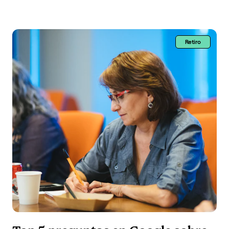
Retiro