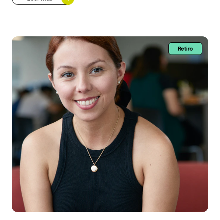
Retiro