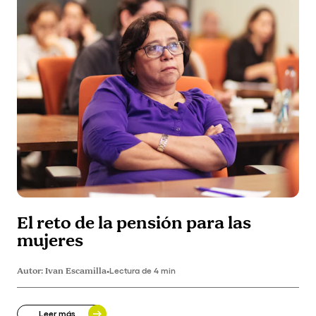
El reto de la pensión para las
mujeres
Autor:
Ivan Escamilla
•
Lectura de 4 min
Leer más