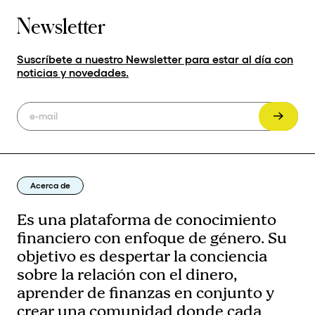
Newsletter
Suscríbete a nuestro Newsletter para estar al día con
noticias y novedades.
Acerca de
Es una plataforma de conocimiento
financiero con enfoque de género. Su
objetivo es despertar la conciencia
sobre la relación con el dinero,
aprender de finanzas en conjunto y
crear una comunidad donde cada