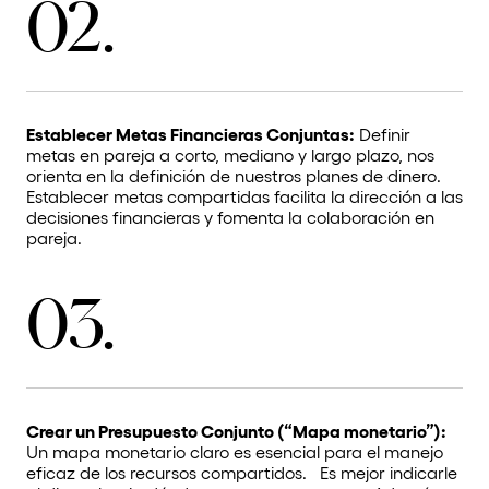
02.
Establecer Metas Financieras Conjuntas:
Definir
metas en pareja a corto, mediano y largo plazo, nos
orienta en la definición de nuestros planes de dinero.
Establecer metas compartidas facilita la dirección a las
decisiones financieras y fomenta la colaboración en
pareja.
03.
Crear un Presupuesto Conjunto (“Mapa monetario”):
Un mapa monetario claro es esencial para el manejo
eficaz de los recursos compartidos. Es mejor indicarle