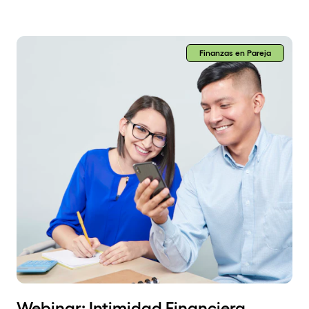
Finanzas en Pareja
Webinar: Intimidad Financiera