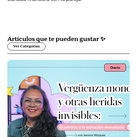
Artículos que
te pueden gustar
✨
Ver Categorías
Gasto