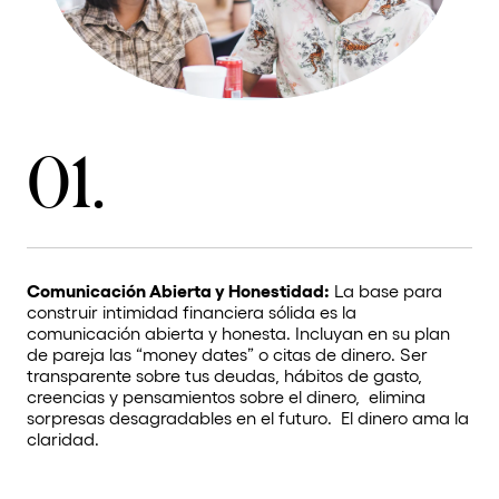
01.
Comunicación Abierta y Honestidad:
La base para
construir intimidad financiera sólida es la
comunicación abierta y honesta. Incluyan en su plan
de pareja las “money dates” o citas de dinero. Ser
transparente sobre tus deudas, hábitos de gasto,
creencias y pensamientos sobre el dinero, elimina
sorpresas desagradables en el futuro. El dinero ama la
claridad.