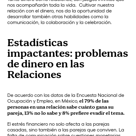
nos acompañarán toda la vida. Cultivar nuestra
relación con el dinero, nos da la oportunidad de
desarrollar también otras habilidades como la
comunicación, la colaboración y la celebración.
Estadísticas
impactantes: problemas
de dinero en las
Relaciones
De acuerdo con los datos de la Encuesta Nacional de
Ocupación y Empleo, en México,
el 79% de las
personas en una relación sabe cuánto gana su
pareja, 13% no lo sabe y 8% prefiere evadir el tema.
El estrés financiero no solo afecta a las parejas
casadas, sino también a las parejas que conviven. La
falta de comunicación sobre cuestiones monetarias