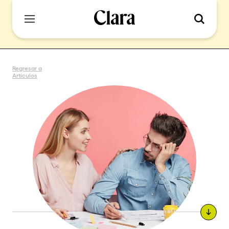
Regresar a
Artículos