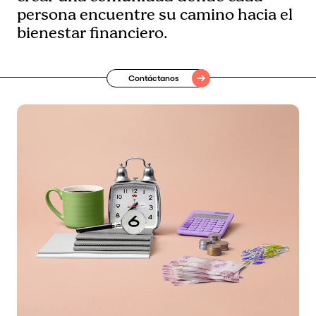
persona encuentre su camino hacia el
bienestar financiero.
Contáctanos