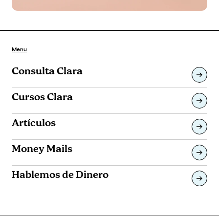
Menu
Consulta Clara
Cursos Clara
Artículos
Money Mails
Hablemos de Dinero