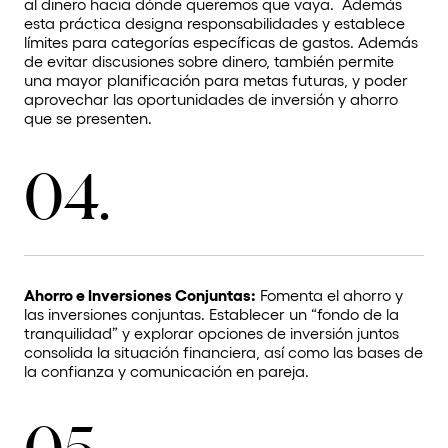
al dinero hacia dónde queremos que vaya. Además
esta práctica designa responsabilidades y establece
límites para categorías específicas de gastos. Además
de evitar discusiones sobre dinero, también permite
una mayor planificación para metas futuras, y poder
aprovechar las oportunidades de inversión y ahorro
que se presenten.
04.
Ahorro e Inversiones Conjuntas:
Fomenta el ahorro y
las inversiones conjuntas. Establecer un “fondo de la
tranquilidad” y explorar opciones de inversión juntos
consolida la situación financiera, así como las bases de
la confianza y comunicación en pareja.