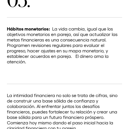
05.
Hábitos monetarios:
La vida cambia, igual que los
objetivos monetarios en pareja, así que actualizar las
metas financieras es una consecuencia natural.
Programen revisiones regulares para evaluar el
progreso, hacer ajustes en su mapa monetario, y
establecer acuerdos en pareja. El dinero ama la
atención.
La intimidad financiera no solo se trata de cifras, sino
de construir una base sólida de confianza y
colaboración. Al enfrentar juntos los desafíos
financieros, puedes fortalecer tu relación y crear una
base sólida para un futuro financiero próspero.
Comienza hoy mismo dando el paso inicial hacia la
claridad financiera con tu pareja.