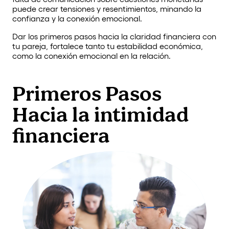
puede crear tensiones y resentimientos, minando la
confianza y la conexión emocional.
Dar los primeros pasos hacia la claridad financiera con
tu pareja, fortalece tanto tu estabilidad económica,
como la conexión emocional en la relación.
Primeros Pasos
Hacia la intimidad
financiera