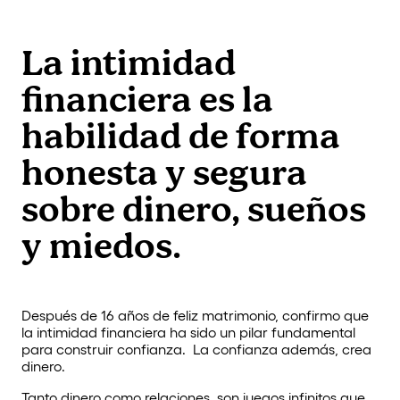
La intimidad
financiera es la
habilidad de forma
honesta y segura
sobre dinero, sueños
y miedos.
Después de 16 años de feliz matrimonio, confirmo que
la intimidad financiera ha sido un pilar fundamental
para construir confianza. La confianza además, crea
dinero.
Tanto dinero como relaciones, son juegos infinitos que