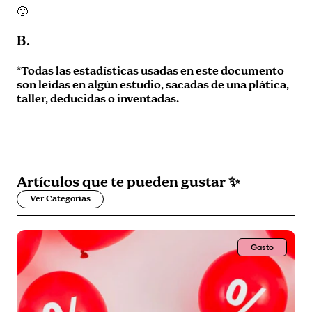
🙂
B.
*Todas las estadísticas usadas en este documento
son leídas en algún estudio, sacadas de una plática,
taller, deducidas o inventadas.
Artículos que
te pueden gustar
✨
Ver Categorías
Gasto