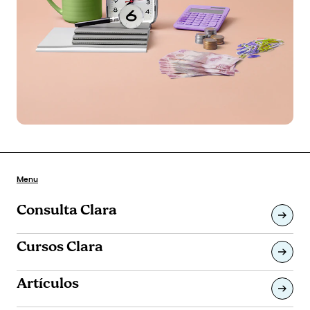
Menu
Consulta Clara
Cursos Clara
Artículos