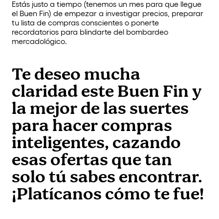
Estás justo a tiempo (tenemos un mes para que llegue
el Buen Fin) de empezar a investigar precios, preparar
tu lista de compras conscientes o ponerte
recordatorios para blindarte del bombardeo
mercadológico.
Te deseo mucha
claridad este Buen Fin y
la mejor de las suertes
para hacer compras
inteligentes, cazando
esas ofertas que tan
solo tú sabes encontrar.
¡Platícanos cómo te fue!