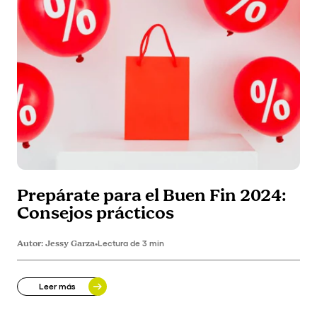
Prepárate para el Buen Fin 2024:
Consejos prácticos
Autor:
Jessy Garza
•
Lectura de 3 min
Leer más