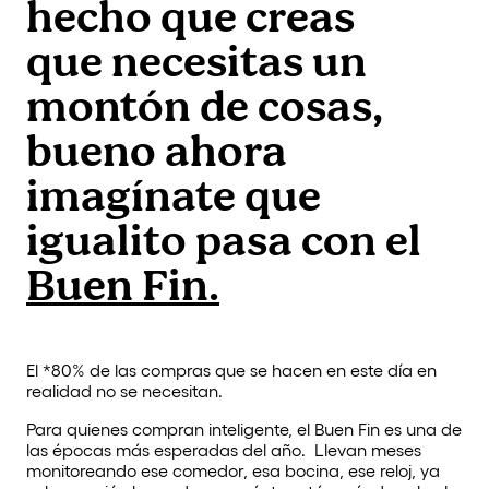
hecho que creas
que necesitas un
montón de cosas,
bueno ahora
imagínate que
igualito pasa con el
Buen Fin.
El *80% de las compras que se hacen en este día en
realidad no se necesitan.
Para quienes compran inteligente, el Buen Fin es una de
las épocas más esperadas del año. Llevan meses
monitoreando ese comedor, esa bocina, ese reloj, ya