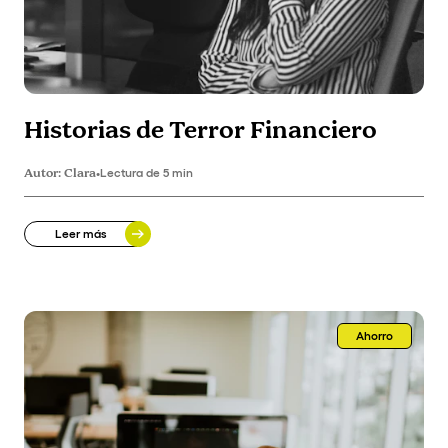
Historias de Terror Financiero
Autor:
Clara
•
Lectura de 5 min
Leer más
Ahorro