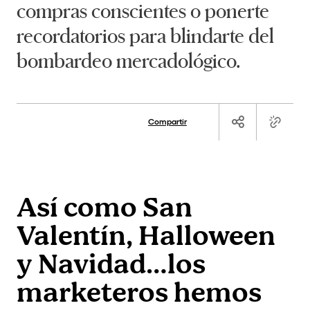
compras conscientes o ponerte
recordatorios para blindarte del
bombardeo mercadológico.
Compartir
Así como San
Valentín, Halloween
y Navidad…los
marketeros hemos