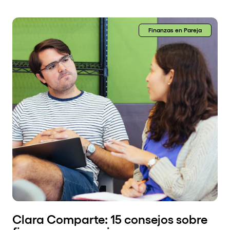
Finanzas en Pareja
Clara Comparte: 15 consejos sobre