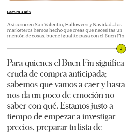
Lectura
3 min
Así como en San Valentín, Halloween y Navidad…los
marketeros hemos hecho que creas que necesitas un
montón de cosas, bueno igualito pasa con el
Buen Fin.
Para quienes el Buen Fin significa
cruda de compra anticipada;
sabemos que vamos a caer y hasta
nos da un poco de emoción no
saber con qué. Estamos justo a
tiempo de empezar a investigar
precios, preparar tu lista de