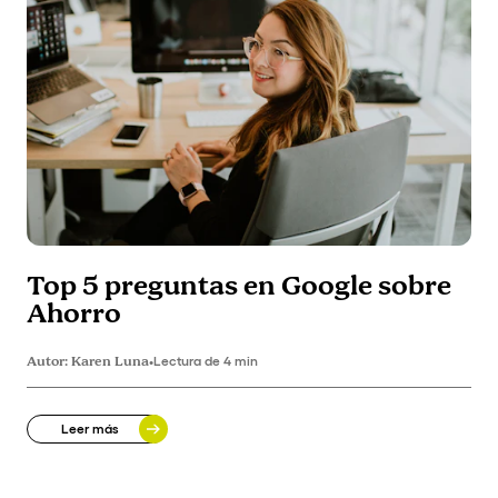
Top 5 preguntas en Google sobre
Ahorro
Autor:
Karen Luna
•
Lectura de 4 min
Leer más