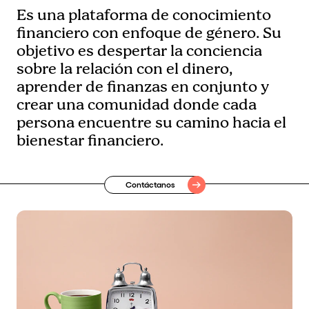
Es una plataforma de conocimiento
financiero con enfoque de género. Su
objetivo es despertar la conciencia
sobre la relación con el dinero,
aprender de finanzas en conjunto y
crear una comunidad donde cada
persona encuentre su camino hacia el
bienestar financiero.
Contáctanos