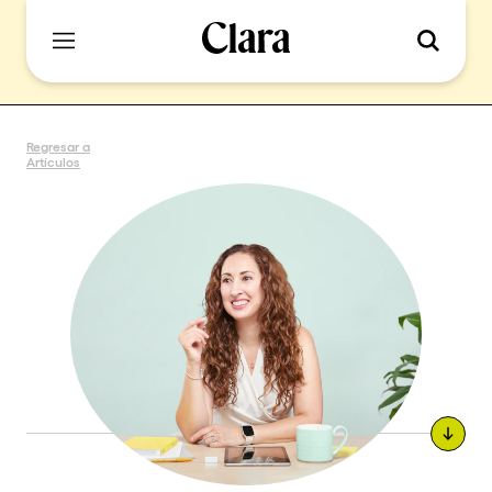
Regresar a
Artículos