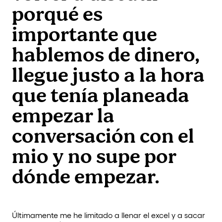
porqué es
importante que
hablemos de dinero,
llegue justo a la hora
que tenía planeada
empezar la
conversación con el
mio y no supe por
dónde empezar.
Últimamente me he limitado a llenar el excel y a sacar