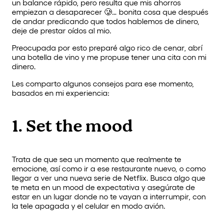
un balance rápido, pero resulta que mis ahorros
empiezan a desaparecer 🥲… bonita cosa que después
de andar predicando que todos hablemos de dinero,
deje de prestar oídos al mio.
Preocupada por esto preparé algo rico de cenar, abrí
una botella de vino y me propuse tener una cita con mi
dinero.
Les comparto algunos consejos para ese momento,
basados en mi experiencia:
1. Set the mood
Trata de que sea un momento que realmente te
emocione, así como ir a ese restaurante nuevo, o como
llegar a ver una nueva serie de Netflix. Busca algo que
te meta en un mood de expectativa y asegúrate de
estar en un lugar donde no te vayan a interrumpir, con
la tele apagada y el celular en modo avión.