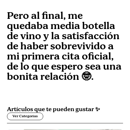
Pero al final, me
quedaba media botella
de vino y la satisfacción
de haber sobrevivido a
mi primera cita oficial,
de lo que espero sea una
bonita relación 🤓.
Artículos que
te pueden gustar
✨
Ver Categorías