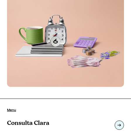
Menu
Consulta Clara