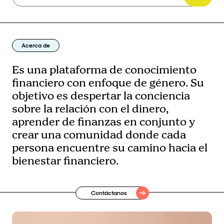
Acerca de
Es una plataforma de conocimiento
financiero con enfoque de género. Su
objetivo es despertar la conciencia
sobre la relación con el dinero,
aprender de finanzas en conjunto y
crear una comunidad donde cada
persona encuentre su camino hacia el
bienestar financiero.
Contáctanos