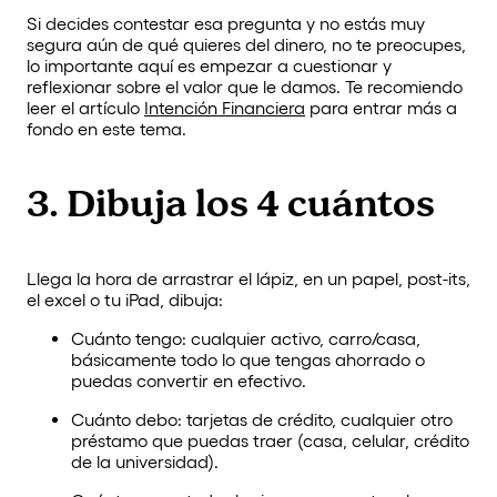
Si decides contestar esa pregunta y no estás muy
segura aún de qué quieres del dinero, no te preocupes,
lo importante aquí es empezar a cuestionar y
reflexionar sobre el valor que le damos. Te recomiendo
leer el artículo
Intención Financiera
para entrar más a
fondo en este tema.
3. Dibuja los 4 cuántos
Llega la hora de arrastrar el lápiz, en un papel, post-its,
el excel o tu iPad, dibuja:
Cuánto tengo: cualquier activo, carro/casa,
básicamente todo lo que tengas ahorrado o
puedas convertir en efectivo.
Cuánto debo: tarjetas de crédito, cualquier otro
préstamo que puedas traer (casa, celular, crédito
de la universidad).