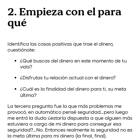
2. Empieza con el para
qué
Identifica las cosas positivas que trae el dinero,
cuestiónate:
¿Qué buscas del dinero en este momento de tu
vida?
¿Disfrutas tu relación actual con el dinero?
¿Cuál es la finalidad del dinero para ti, su meta
última?
La tercera pregunta fue la que más problemas me
provocó, en automático pensé seguridad…pero luego
me entró la duda ¿estaría dispuesta a que alguien más
estuviera a cargo de mi dinero para conseguir esa
seguridad?…No. Entonces realmente la seguridad no es
la meta última para mi dinero (la final, final).