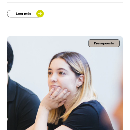
Leer más
Presupuesto