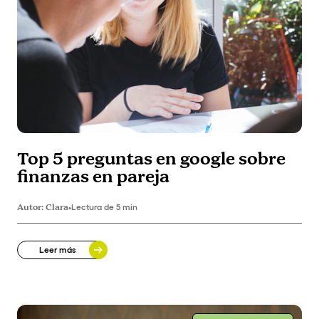
Top 5 preguntas en google sobre
finanzas en pareja
Autor:
Clara
•
Lectura de 5 min
Leer más