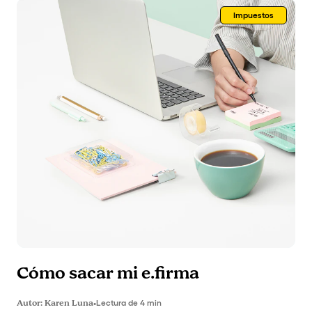
Impuestos
Cómo sacar mi e.firma
Autor:
Karen Luna
•
Lectura de 4 min