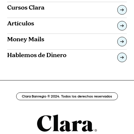
Cursos Clara
Artículos
Money Mails
Hablemos de Dinero
Clara Banregio ® 2024. Todos los derechos reservados