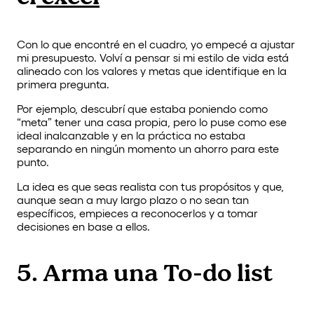
Con lo que encontré en el cuadro, yo empecé a ajustar
mi presupuesto. Volví a pensar si mi estilo de vida está
alineado con los valores y metas que identifique en la
primera pregunta.
Por ejemplo, descubrí que estaba poniendo como
“meta” tener una casa propia, pero lo puse como ese
ideal inalcanzable y en la práctica no estaba
separando en ningún momento un ahorro para este
punto.
La idea es que seas realista con tus propósitos y que,
aunque sean a muy largo plazo o no sean tan
específicos, empieces a reconocerlos y a tomar
decisiones en base a ellos.
5. Arma una To-do list