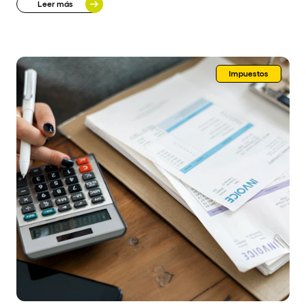
Leer más
Impuestos