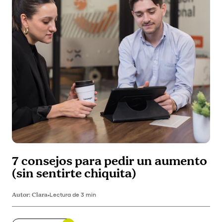
7 consejos para pedir un aumento
(sin sentirte chiquita)
Autor:
Clara
•
Lectura de 3 min