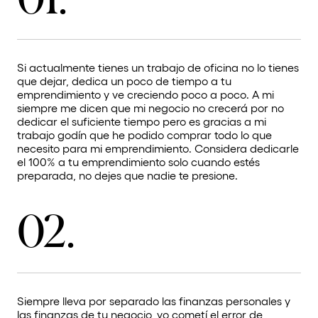
Si actualmente tienes un trabajo de oficina no lo tienes
que dejar, dedica un poco de tiempo a tu
emprendimiento y ve creciendo poco a poco. A mi
siempre me dicen que mi negocio no crecerá por no
dedicar el suficiente tiempo pero es gracias a mi
trabajo godín que he podido comprar todo lo que
necesito para mi emprendimiento. Considera dedicarle
el 100% a tu emprendimiento solo cuando estés
preparada, no dejes que nadie te presione.
02.
Siempre lleva por separado las finanzas personales y
las finanzas de tu negocio, yo cometí el error de