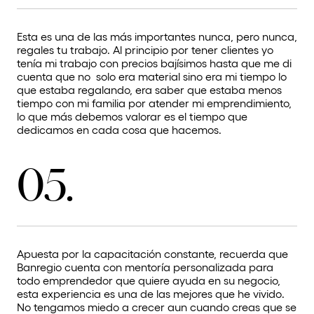
Esta es una de las más importantes nunca, pero nunca,
regales tu trabajo. Al principio por tener clientes yo
tenía mi trabajo con precios bajísimos hasta que me di
cuenta que no solo era material sino era mi tiempo lo
que estaba regalando, era saber que estaba menos
tiempo con mi familia por atender mi emprendimiento,
lo que más debemos valorar es el tiempo que
dedicamos en cada cosa que hacemos.
05.
Apuesta por la capacitación constante, recuerda que
Banregio cuenta con
mentoría personalizada
para
todo emprendedor que quiere ayuda en su negocio,
esta experiencia es una de las mejores que he vivido.
No tengamos miedo a crecer aun cuando creas que se