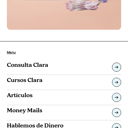
Menu
Consulta Clara
Cursos Clara
Artículos
Money Mails
Hablemos de Dinero