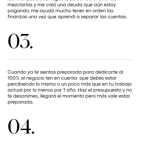
mezclarlas y me creó una deuda que aún estoy
pagando, me ayudó mucho tener en orden las
finanzas una vez que aprendí a separar las cuentas.
03.
Cuando ya te sientas preparada para dedicarte al
100% al negocio ten en cuenta que debes estar
percibiendo lo mismo o un poco más que en tu trabajo
actual por lo menos por 1 año. Haz el presupuesto y no
te desanimes, llegará el momento pero más vale estar
preparada.
04.