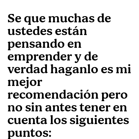
Se que muchas de
ustedes están
pensando en
emprender y de
verdad haganlo es mi
mejor
recomendación pero
no sin antes tener en
cuenta los siguientes
puntos: