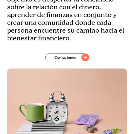
sobre la relación con el dinero,
aprender de finanzas en conjunto y
crear una comunidad donde cada
persona encuentre su camino hacia el
bienestar financiero.
Contáctanos