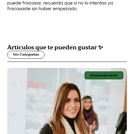
puede fracasar, recuerda que si no lo intentas ya
fracasaste sin haber empezado.
Artículos que
te pueden gustar
✨
Ver Categorías
Emprendimiento