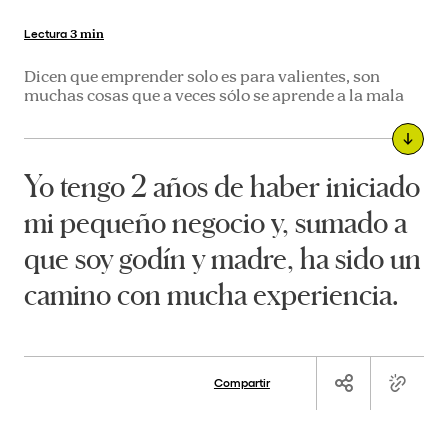
Lectura
3 min
Dicen que emprender solo es para valientes, son
muchas cosas que a veces sólo se aprende a la mala
Yo tengo 2 años de haber iniciado
mi pequeño negocio y, sumado a
que soy godín y madre, ha sido un
camino con mucha experiencia.
Compartir