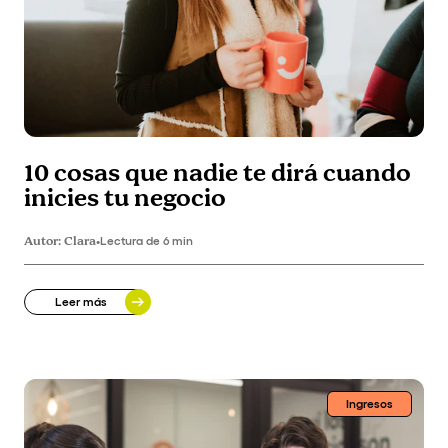
10 cosas que nadie te dirá cuando
inicies tu negocio
Autor:
Clara
•
Lectura de 6 min
Leer más
Ingresos