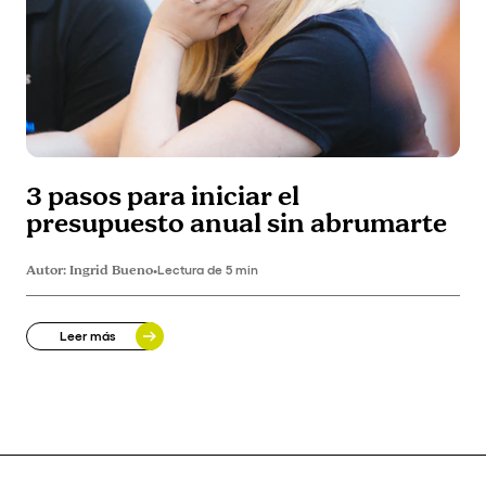
3 pasos para iniciar el
presupuesto anual sin abrumarte
Autor:
Ingrid Bueno
•
Lectura de 5 min
Leer más