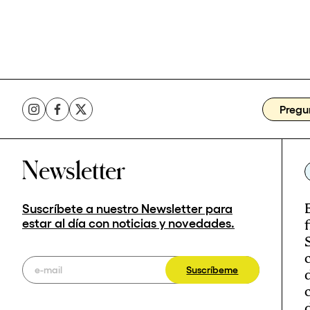
Pregu
Newsletter
Suscríbete a nuestro Newsletter para
estar al día con noticias y novedades.
Suscríbeme