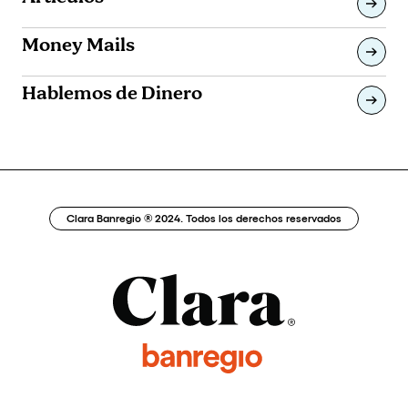
Money Mails
Hablemos de Dinero
Clara Banregio ® 2024. Todos los derechos reservados