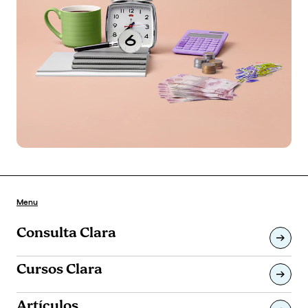
Menu
Consulta Clara
Cursos Clara
Artículos