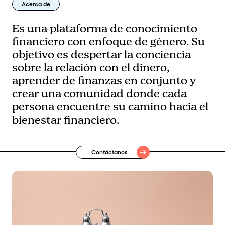
Acerca de
Es una plataforma de conocimiento
financiero con enfoque de género. Su
objetivo es despertar la conciencia
sobre la relación con el dinero,
aprender de finanzas en conjunto y
crear una comunidad donde cada
persona encuentre su camino hacia el
bienestar financiero.
Contáctanos