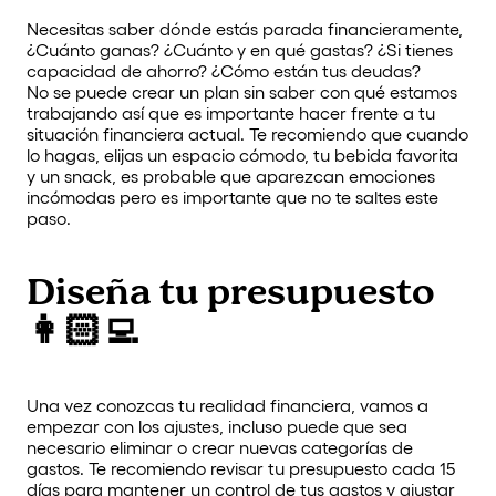
Necesitas saber dónde estás parada financieramente,
¿Cuánto ganas? ¿Cuánto y en qué gastas? ¿Si tienes
capacidad de ahorro? ¿Cómo están tus deudas?
No se puede crear un plan sin saber con qué estamos
trabajando así que es importante hacer frente a tu
situación financiera actual. Te recomiendo que cuando
lo hagas, elijas un espacio cómodo, tu bebida favorita
y un snack, es probable que aparezcan emociones
incómodas pero es importante que no te saltes este
paso.
Diseña tu presupuesto
👩🏻‍💻
Una vez conozcas tu realidad financiera, vamos a
empezar con los ajustes, incluso puede que sea
necesario eliminar o crear nuevas categorías de
gastos. Te recomiendo revisar tu presupuesto cada 15
días para mantener un control de tus gastos y ajustar