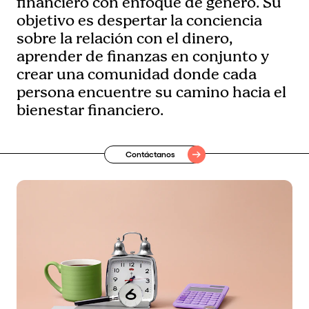
financiero con enfoque de género. Su
objetivo es despertar la conciencia
sobre la relación con el dinero,
aprender de finanzas en conjunto y
crear una comunidad donde cada
persona encuentre su camino hacia el
bienestar financiero.
Contáctanos