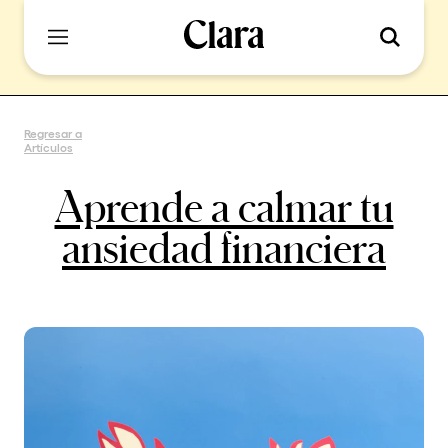
Regresar a
Artículos
Aprende a calmar tu
ansiedad financiera