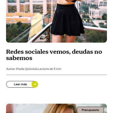
Redes sociales vemos, deudas no
sabemos
Autor:
Paola Quintal
•
Lectura de 5 min
Leer más
Presupuesto