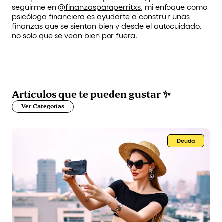
seguirme en
@finanzasparaperritxs
, mi enfoque como
psicóloga financiera es ayudarte a construir unas
finanzas que se sientan bien y desde el autocuidado,
no solo que se vean bien por fuera.
Artículos que
te pueden gustar
✨
Ver Categorías
Deuda