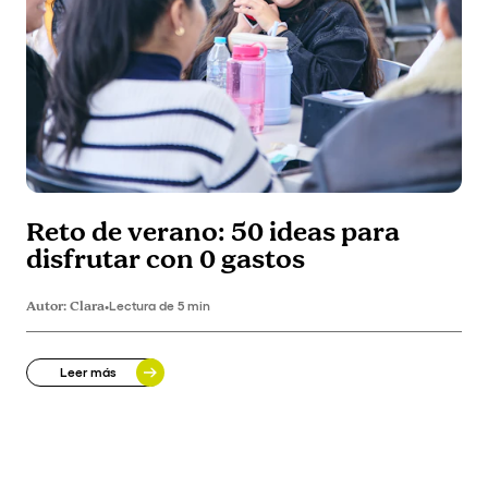
Reto de verano: 50 ideas para
disfrutar con 0 gastos
Autor:
Clara
•
Lectura de 5 min
Leer más