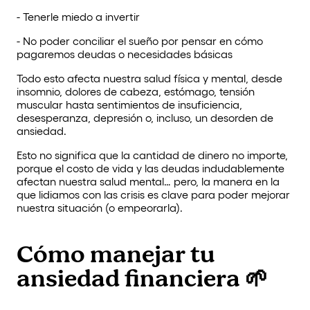
- Tenerle miedo a invertir
- No poder conciliar el sueño por pensar en cómo
pagaremos deudas o necesidades básicas
Todo esto afecta nuestra salud física y mental, desde
insomnio, dolores de cabeza, estómago, tensión
muscular hasta sentimientos de insuficiencia,
desesperanza, depresión o, incluso, un desorden de
ansiedad.
Esto no significa que la cantidad de dinero no importe,
porque el costo de vida y las deudas indudablemente
afectan nuestra salud mental… pero, la manera en la
que lidiamos con las crisis es clave para poder mejorar
nuestra situación (o empeorarla).
Cómo manejar tu
ansiedad financiera 🌱