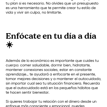
tu plan si es necesario. No olvides que un presupuesto
es una herramienta que te permite crear tu estilo de
vida y vivir sin culpa, no limitarte.
Enfócate en tu día a día
☀️
Además de lo económico es importante que cuides tu
cuerpo: comer saludable, dormir bien, hidratarte,
mantener conexiones sociales, estar en constante
aprendizaje… te ayudará a enfocarte en el presente,
tomar mejores decisiones y a mantener el autocuidado,
sin importar cual sea tu situación financiera. Recuerda
que el autocuidado está en los pequeños hábitos que
te hacen sentir bienestar.
Si quieres trabajar tu relación con el dinero desde un
enfoque más consciente y emocional, puedes