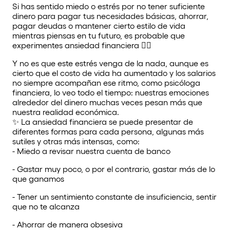
Si has sentido miedo o estrés por no tener suficiente
dinero para pagar tus necesidades básicas, ahorrar,
pagar deudas o mantener cierto estilo de vida
mientras piensas en tu futuro, es probable que
experimentes ansiedad financiera 😵‍💫
Y no es que este estrés venga de la nada, aunque es
cierto que el costo de vida ha aumentado y los salarios
no siempre acompañan ese ritmo, como psicóloga
financiera, lo veo todo el tiempo: nuestras emociones
alrededor del dinero muchas veces pesan más que
nuestra realidad económica.
✨ La ansiedad financiera se puede presentar de
diferentes formas para cada persona, algunas más
sutiles y otras más intensas, como:
- Miedo a revisar nuestra cuenta de banco
- Gastar muy poco, o por el contrario, gastar más de lo
que ganamos
- Tener un sentimiento constante de insuficiencia, sentir
que no te alcanza
- Ahorrar de manera obsesiva