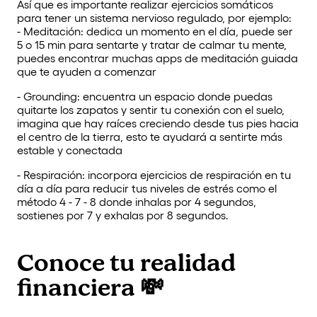
Así que es importante realizar ejercicios somáticos
para tener un sistema nervioso regulado, por ejemplo:
- Meditación: dedica un momento en el día, puede ser
5 o 15 min para sentarte y tratar de calmar tu mente,
puedes encontrar muchas apps de meditación guiada
que te ayuden a comenzar
- Grounding: encuentra un espacio donde puedas
quitarte los zapatos y sentir tu conexión con el suelo,
imagina que hay raíces creciendo desde tus pies hacia
el centro de la tierra, esto te ayudará a sentirte más
estable y conectada
- Respiración: incorpora ejercicios de respiración en tu
día a día para reducir tus niveles de estrés como el
método 4 - 7 - 8 donde inhalas por 4 segundos,
sostienes por 7 y exhalas por 8 segundos.
Conoce tu realidad
financiera 💸