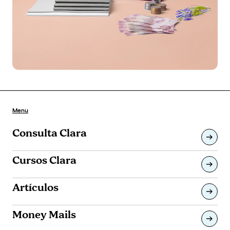
Menu
Consulta Clara
Cursos Clara
Artículos
Money Mails