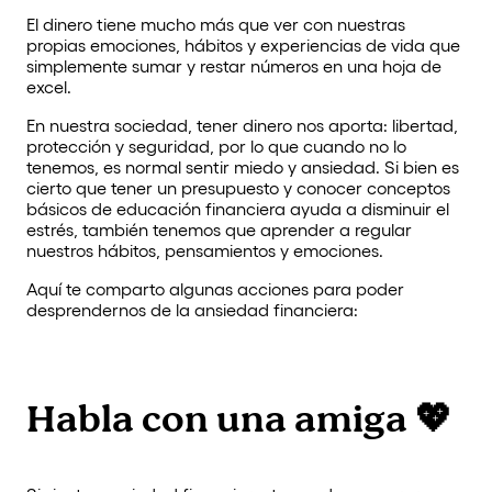
El dinero tiene mucho más que ver con nuestras
propias emociones, hábitos y experiencias de vida que
simplemente sumar y restar números en una hoja de
excel.
En nuestra sociedad, tener dinero nos aporta: libertad,
protección y seguridad, por lo que cuando no lo
tenemos, es normal sentir miedo y ansiedad. Si bien es
cierto que tener un presupuesto y conocer conceptos
básicos de educación financiera ayuda a disminuir el
estrés, también tenemos que aprender a regular
nuestros hábitos, pensamientos y emociones.
Aquí te comparto algunas acciones para poder
desprendernos de la ansiedad financiera:
Habla con una amiga 💖