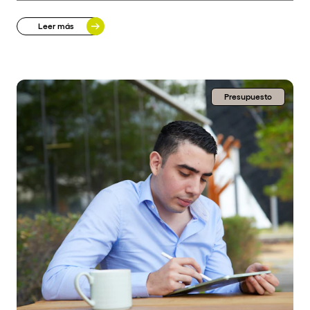
Leer más
Presupuesto