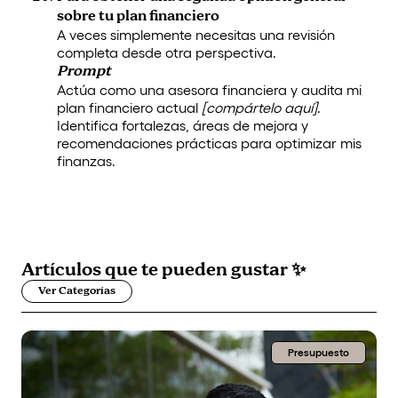
sobre tu plan financiero
A veces simplemente necesitas una revisión
completa desde otra perspectiva.
Prompt
Actúa como una asesora financiera y audita mi
plan financiero actual
[compártelo aquí]
.
Identifica fortalezas, áreas de mejora y
recomendaciones prácticas para optimizar mis
finanzas.
Artículos que
te pueden gustar
✨
Ver Categorías
Presupuesto