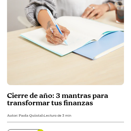
Cierre de año: 3 mantras para
transformar tus finanzas
Autor:
Paola Quintal
•
Lectura de 3 min