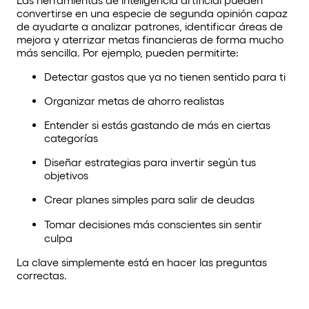
convertirse en una especie de segunda opinión capaz
de ayudarte a analizar patrones, identificar áreas de
mejora y aterrizar metas financieras de forma mucho
más sencilla. Por ejemplo, pueden permitirte:
Detectar gastos que ya no tienen sentido para ti
Organizar metas de ahorro realistas
Entender si estás gastando de más en ciertas
categorías
Diseñar estrategias para invertir según tus
objetivos
Crear planes simples para salir de deudas
Tomar decisiones más conscientes sin sentir
culpa
La clave simplemente está en hacer las preguntas
correctas.