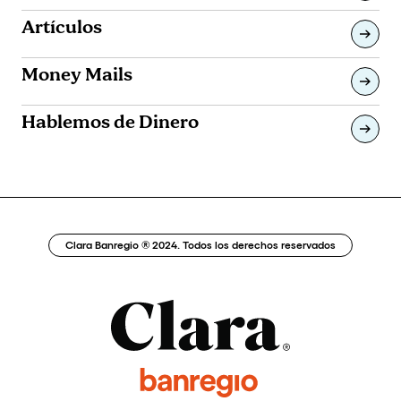
Artículos
Money Mails
Hablemos de Dinero
Clara Banregio ® 2024. Todos los derechos reservados