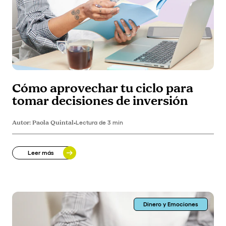
Cómo aprovechar tu ciclo para
tomar decisiones de inversión
Autor:
Paola Quintal
•
Lectura de 3 min
Leer más
Dinero y Emociones