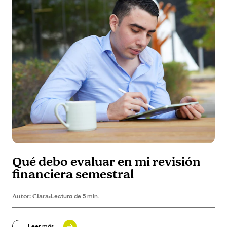
Qué debo evaluar en mi revisión
financiera semestral
Autor:
Clara
•
Lectura de 5 min.
Leer más