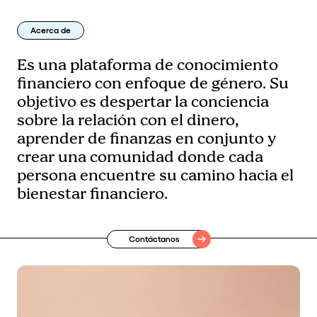
Acerca de
Es una plataforma de conocimiento
financiero con enfoque de género. Su
objetivo es despertar la conciencia
sobre la relación con el dinero,
aprender de finanzas en conjunto y
crear una comunidad donde cada
persona encuentre su camino hacia el
bienestar financiero.
Contáctanos