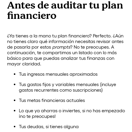
Antes de auditar tu plan
financiero
¿Ya tienes a la mano tu plan financiero? Perfecto. ¿Aún
no tienes claro qué información necesitas revisar antes
de pasarla por estos
prompts
? No te preocupes. A
continuación, te compartimos un listado con lo más
básico para que puedas analizar tus finanzas con
mayor claridad.
Tus ingresos mensuales aproximados
Tus gastos fijos y variables mensuales (incluye
gastos recurrentes como suscripciones)
Tus metas financieras actuales
Lo que ya ahorras o inviertes, si no has empezado
¡no te preocupes!
Tus deudas, si tienes alguna