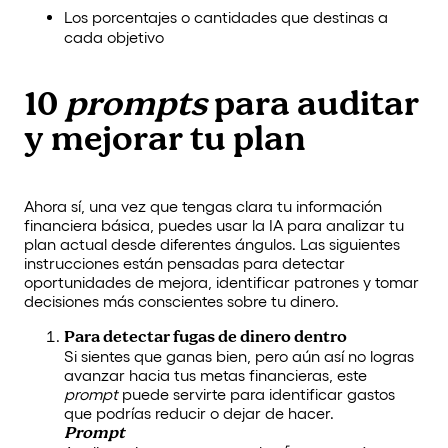
Los porcentajes o cantidades que destinas a
cada objetivo
10
prompts
para auditar
y mejorar tu plan
Ahora sí, una vez que tengas clara tu información
financiera básica, puedes usar la IA para analizar tu
plan actual desde diferentes ángulos. Las siguientes
instrucciones están pensadas para detectar
oportunidades de mejora, identificar patrones y tomar
decisiones más conscientes sobre tu dinero.
Para detectar fugas de dinero dentro
Si sientes que ganas bien, pero aún así no logras
avanzar hacia tus metas financieras, este
prompt
puede servirte para identificar gastos
que podrías reducir o dejar de hacer.
Prompt