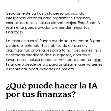
Seguramente ya has visto personas usando
inteligencia artificial para organizar su agenda,
escribir correos o incluso planear viajes. Pero ¿una IA
realmente puede ayudar a entender mejor tus
finanzas?
La respuesta es sí. Puede ayudarte a detectar fugas
de dinero, entender tus hábitos de consumo y
organizar tus prioridades para tomar decisiones más
acertadas alrededor de tus ingresos, ahorros e
inversiones. Incluso puede servirte para crear un
plan
financiero desde cero
o para analizar el que ya tienes
e identificar oportunidades de mejora.
¿Qué puede hacer la IA
por tus finanzas?
Las herramientas de inteligencia artificial pueden