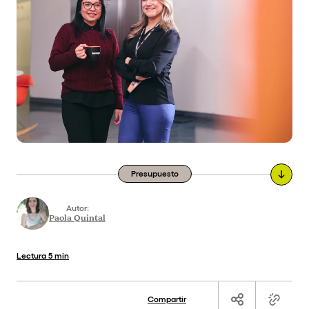
Presupuesto
Autor:
Paola Quintal
Lectura
5 min
Compartir