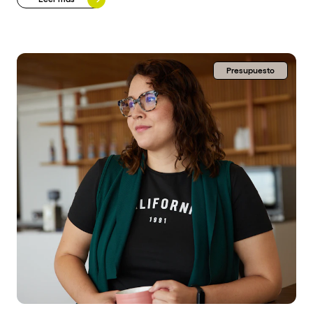
Presupuesto