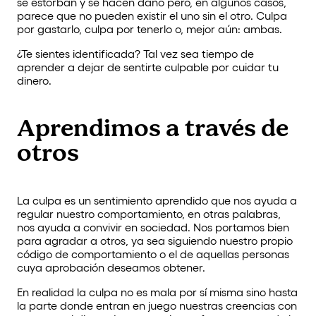
se estorban y se hacen daño pero, en algunos casos,
parece que no pueden existir el uno sin el otro. Culpa
por gastarlo, culpa por tenerlo o, mejor aún: ambas.
¿Te sientes identificada? Tal vez sea tiempo de
aprender a dejar de sentirte culpable por cuidar tu
dinero.
Aprendimos a través de
otros
La culpa es un sentimiento aprendido que nos ayuda a
regular nuestro comportamiento, en otras palabras,
nos ayuda a convivir en sociedad. Nos portamos bien
para agradar a otros, ya sea siguiendo nuestro propio
código de comportamiento o el de aquellas personas
cuya aprobación deseamos obtener.
En realidad la culpa no es mala por sí misma sino hasta
la parte donde entran en juego nuestras creencias con