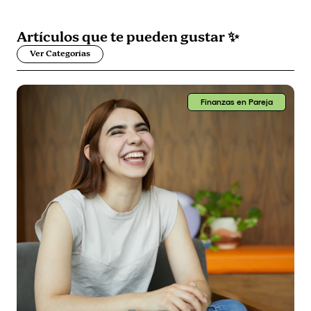
Artículos que
te pueden gustar
✨
Ver Categorías
Finanzas en Pareja