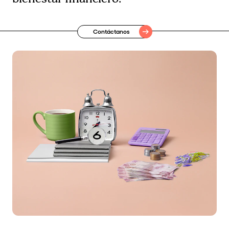
Contáctanos