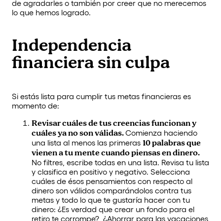
de agradarles o también por creer que no merecemos
lo que hemos logrado.
Independencia
financiera sin culpa
Si estás lista para cumplir tus metas financieras es
momento de:
Revisar cuáles de tus creencias funcionan y
cuáles ya no son válidas.
Comienza haciendo
una lista al menos las primeras
10 palabras que
vienen a tu mente cuando piensas en dinero.
No filtres, escribe todas en una lista. Revisa tu lista
y clasifica en positivo y negativo. Selecciona
cuáles de ésos pensamientos con respecto al
dinero son válidos comparándolos contra tus
metas y todo lo que te gustaría hacer con tu
dinero: ¿Es verdad que crear un fondo para el
retiro te corrompe?, ¿Ahorrar para las vacaciones