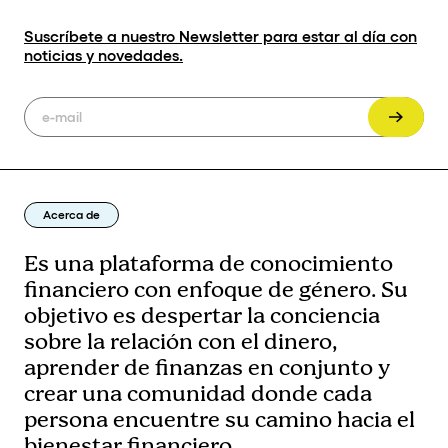
Suscríbete a nuestro Newsletter para estar al día con
noticias y novedades.
Acerca de
Es una plataforma de conocimiento
financiero con enfoque de género. Su
objetivo es despertar la conciencia
sobre la relación con el dinero,
aprender de finanzas en conjunto y
crear una comunidad donde cada
persona encuentre su camino hacia el
bienestar financiero.