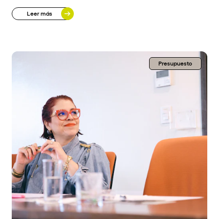
Leer más
Presupuesto