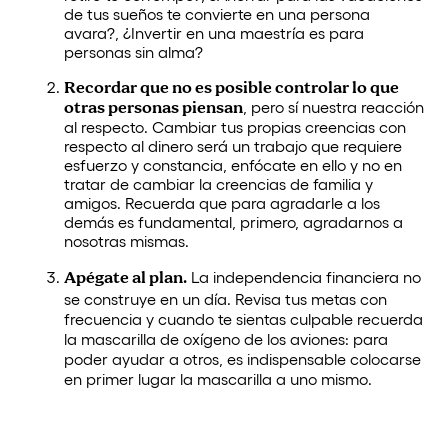
de tus sueños te convierte en una persona
avara?, ¿Invertir en una maestría es para
personas sin alma?
Recordar que no es posible controlar lo que
otras personas piensan
, pero sí nuestra reacción
al respecto. Cambiar tus propias creencias con
respecto al dinero será un trabajo que requiere
esfuerzo y constancia, enfócate en ello y no en
tratar de cambiar la creencias de familia y
amigos. Recuerda que para agradarle a los
demás es fundamental, primero, agradarnos a
nosotras mismas.
Apégate al plan.
La independencia financiera no
se construye en un día. Revisa tus metas con
frecuencia y cuando te sientas culpable recuerda
la mascarilla de oxígeno de los aviones: para
poder ayudar a otros, es indispensable colocarse
en primer lugar la mascarilla a uno mismo.