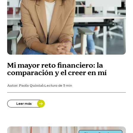
Mi mayor reto financiero: la
comparación y el creer en mí
Autor:
Paola Quintal
•
Lectura de 5 min
Leer más