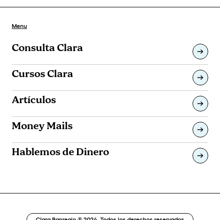
Menu
Consulta Clara
Cursos Clara
Artículos
Money Mails
Hablemos de Dinero
Clara Banregio ® 2024. Todos los derechos reservados