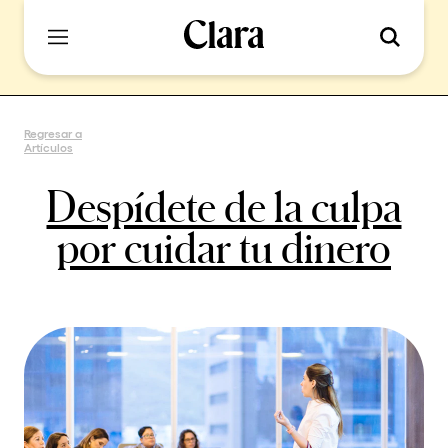
Regresar a
Artículos
Despídete de la culpa
por cuidar tu dinero