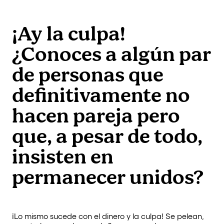
¡Ay la culpa!
¿Conoces a algún par
de personas que
definitivamente no
hacen pareja pero
que, a pesar de todo,
insisten en
permanecer unidos?
¡Lo mismo sucede con el dinero y la culpa! Se pelean,