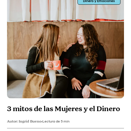
Dinero y Emociones
3 mitos de las Mujeres y el Dinero
Autor:
Ingrid Bueno
•
Lectura de 5 min