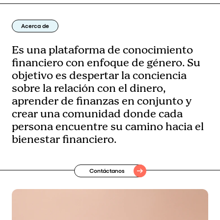
Acerca de
Es una plataforma de conocimiento
financiero con enfoque de género. Su
objetivo es despertar la conciencia
sobre la relación con el dinero,
aprender de finanzas en conjunto y
crear una comunidad donde cada
persona encuentre su camino hacia el
bienestar financiero.
Contáctanos