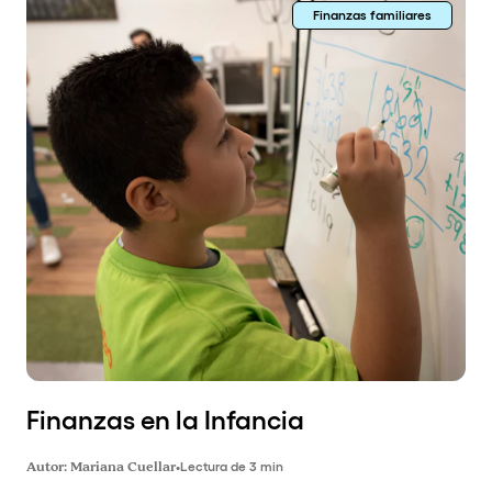
Finanzas familiares
Finanzas en la Infancia
Autor:
Mariana Cuellar
•
Lectura de 3 min