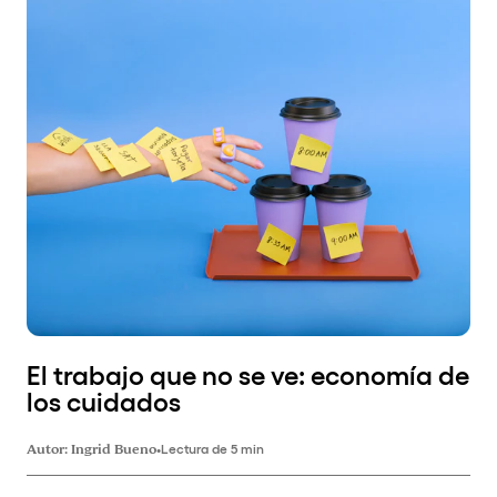
El trabajo que no se ve: economía de
los cuidados
Autor:
Ingrid Bueno
•
Lectura de 5 min