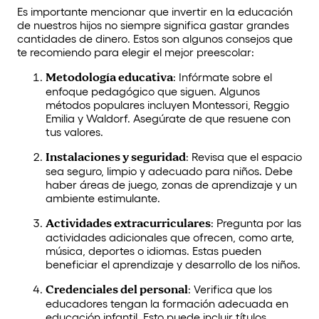
Es importante mencionar que invertir en la educación
de nuestros hijos no siempre significa gastar grandes
cantidades de dinero. Estos son algunos consejos que
te recomiendo para elegir el mejor preescolar:
Metodología educativa
: Infórmate sobre el
enfoque pedagógico que siguen. Algunos
métodos populares incluyen Montessori, Reggio
Emilia y Waldorf. Asegúrate de que resuene con
tus valores.
Instalaciones y seguridad
: Revisa que el espacio
sea seguro, limpio y adecuado para niños. Debe
haber áreas de juego, zonas de aprendizaje y un
ambiente estimulante.
Actividades extracurriculares
: Pregunta por las
actividades adicionales que ofrecen, como arte,
música, deportes o idiomas. Estas pueden
beneficiar el aprendizaje y desarrollo de los niños.
Credenciales del personal
: Verifica que los
educadores tengan la formación adecuada en
educación infantil. Esto puede incluir títulos