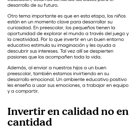
desarrollo de su futuro.
Otro tema importante es que en esta etapa, los niños
están en un momento clave para desarrollar su
curiosidad. En preescolar, los pequeños tienen la
oportunidad de explorar el mundo a través del juego y
la creatividad. Por lo que invertir en un buen entorno
educativo estimula su imaginación y les ayuda a
descubrir sus intereses. Tal vez allí se despierten
pasiones que los acompañen toda la vida.
Además, al enviar a nuestros hijos a un buen
preescolar, también estamos invirtiendo en su
desarrollo emocional. Un ambiente educativo positivo
les enseña a usar sus emociones, a trabajar en equipo
y a compartir.
Invertir en calidad no en
cantidad