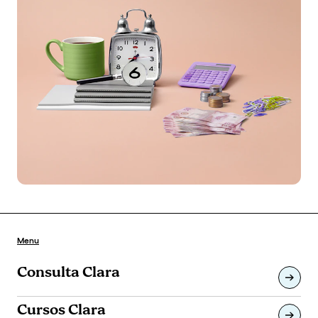
Menu
Consulta Clara
Cursos Clara