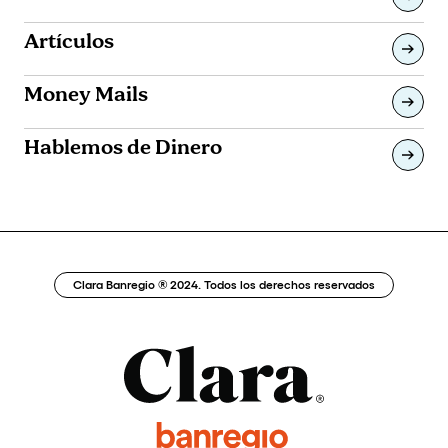
Artículos
Money Mails
Hablemos de Dinero
Clara Banregio ® 2024. Todos los derechos reservados