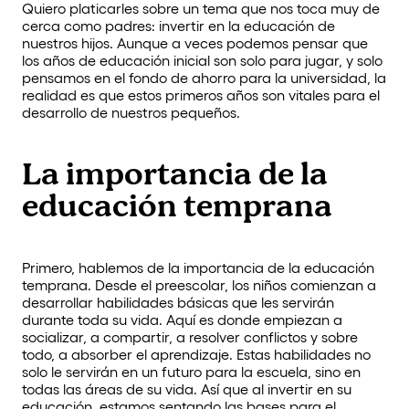
Quiero platicarles sobre un tema que nos toca muy de
cerca como padres: invertir en la educación de
nuestros hijos. Aunque a veces podemos pensar que
los años de educación inicial son solo para jugar, y solo
pensamos en el fondo de ahorro para la universidad, la
realidad es que estos primeros años son vitales para el
desarrollo de nuestros pequeños.
La importancia de la
educación temprana
Primero, hablemos de la importancia de la educación
temprana. Desde el preescolar, los niños comienzan a
desarrollar habilidades básicas que les servirán
durante toda su vida. Aquí es donde empiezan a
socializar, a compartir, a resolver conflictos y sobre
todo, a absorber el aprendizaje. Estas habilidades no
solo le servirán en un futuro para la escuela, sino en
todas las áreas de su vida. Así que al invertir en su
educación, estamos sentando las bases para el