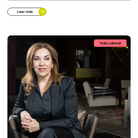
Leer más
Vida Laboral