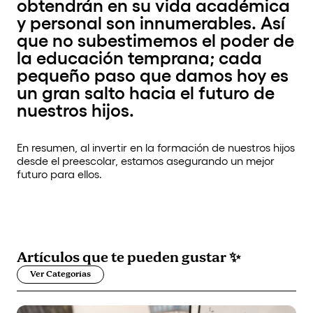
obtendrán en su vida académica
y personal son innumerables. Así
que no subestimemos el poder de
la educación temprana; cada
pequeño paso que damos hoy es
un gran salto hacia el futuro de
nuestros hijos.
En resumen, al invertir en la formación de nuestros hijos
desde el preescolar, estamos asegurando un mejor
futuro para ellos.
Artículos que
te pueden gustar
✨
Ver Categorías