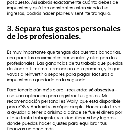
pospuesto. Así sabrás exactamente cuánto debes de
impuestos y qué tan constantes están siendo tus
ingresos, podrás hacer planes y sentirte tranquila.
3. Separa tus gastos personales
de los profesionales.
Es muy importante que tengas dos cuentas bancarias:
una para tus movimientos personales y otra para los
profesionales. Las ganancias de tu trabajo que puedas
destinar a ti misma terminarían en la primera, y lo que
vayas a reinvertir o separes para pagar facturas o
impuestos se quedaría en la segunda.
Para tenerlo aún más claro –recuerda:
sé obsesiva–
usa una aplicación para registrar tus gastos. Mi
recomendación personal es Wally, que está disponible
para iOS y Android y es súper simple. Hacer esto te va
a ayudar a tener clarísimo a dónde se fue el dinero por
el que tanto trabajaste, y a identificar si hay lugares
donde puedas hacer ajustes para equilibrar tus
finanzas un poco más.