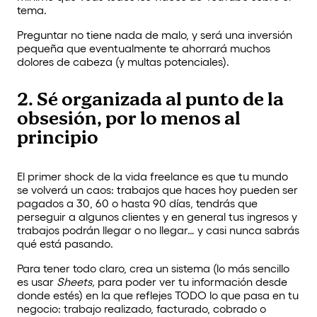
tema.
Preguntar no tiene nada de malo, y será una inversión
pequeña que eventualmente te ahorrará muchos
dolores de cabeza (y multas potenciales).
2. Sé organizada al punto de la
obsesión, por lo menos al
principio
El primer shock de la vida freelance es que tu mundo
se volverá un caos: trabajos que haces hoy pueden ser
pagados a 30, 60 o hasta 90 días, tendrás que
perseguir a algunos clientes y en general tus ingresos y
trabajos podrán llegar o no llegar… y casi nunca sabrás
qué está pasando.
Para tener todo claro, crea un sistema (lo más sencillo
es usar
Sheets,
para poder ver tu información desde
donde estés) en la que reflejes TODO lo que pasa en tu
negocio: trabajo realizado, facturado, cobrado o