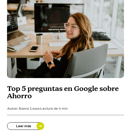
Top 5 preguntas en Google sobre
Ahorro
Autor:
Karen Luna
•
Lectura de 4 min
Leer más