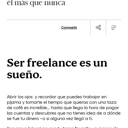
él más que nunca
Compartir
Ser freelance es un
sueño.
Abrir los ojos y recordar que puedes trabajar en
pijama y tomarte el tiempo que quieras con una taza
de café es increíble… hasta que llega la hora de pagar
las cuentas y descubres que no tienes idea de a dónde
se fue tu dinero –o si alguna vez llegó a ti.