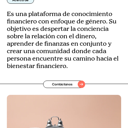
Es una plataforma de conocimiento
financiero con enfoque de género. Su
objetivo es despertar la conciencia
sobre la relación con el dinero,
aprender de finanzas en conjunto y
crear una comunidad donde cada
persona encuentre su camino hacia el
bienestar financiero.
Contáctanos