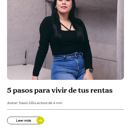
5 pasos para vivir de tus rentas
Autor:
Yami Gil
•
Lectura de 4 min
Leer más