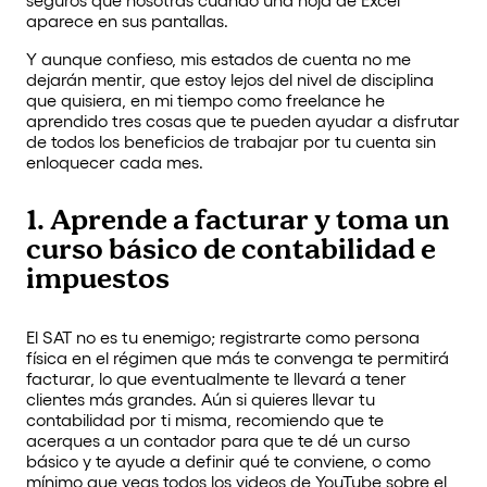
aparece en sus pantallas.
Y aunque confieso, mis estados de cuenta no me
dejarán mentir, que estoy lejos del nivel de disciplina
que quisiera, en mi tiempo como freelance he
aprendido tres cosas que te pueden ayudar a disfrutar
de todos los beneficios de trabajar por tu cuenta sin
enloquecer cada mes.
1. Aprende a facturar y toma un
curso básico de contabilidad e
impuestos
El SAT no es tu enemigo; registrarte como persona
física en el régimen que más te convenga te permitirá
facturar, lo que eventualmente te llevará a tener
clientes más grandes. Aún si quieres llevar tu
contabilidad por ti misma, recomiendo que te
acerques a un contador para que te dé un curso
básico y te ayude a definir qué te conviene, o como
mínimo que veas todos los videos de YouTube sobre el