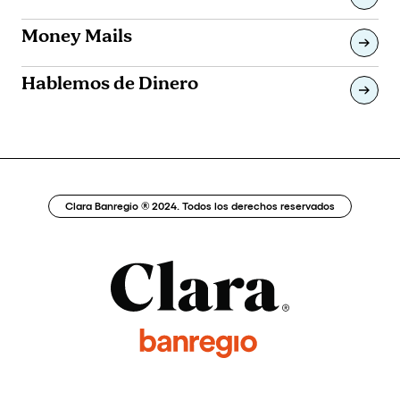
Money Mails
Hablemos de Dinero
Clara Banregio ® 2024. Todos los derechos reservados