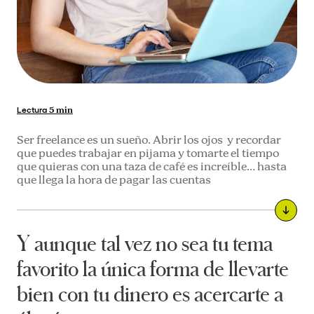
Lectura
5 min
Ser freelance es un sueño. Abrir los ojos y recordar
que puedes trabajar en pijama y tomarte el tiempo
que quieras con una taza de café es increíble… hasta
que llega la hora de pagar las cuentas
Y aunque tal vez no sea tu tema
favorito la única forma de llevarte
bien con tu dinero es acercarte a