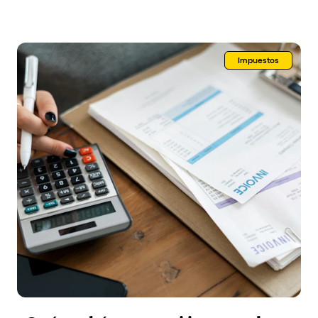
Impuestos