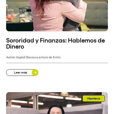
Sororidad y Finanzas: Hablemos de
Dinero
Autor:
Ingrid Bueno
•
Lectura de 8 min
Leer más
Hipoteca