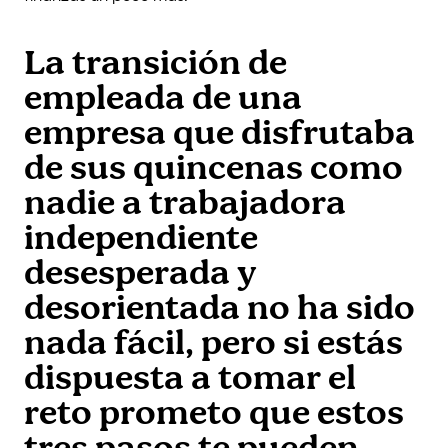
La transición de
empleada de una
empresa que disfrutaba
de sus quincenas como
nadie a trabajadora
independiente
desesperada y
desorientada no ha sido
nada fácil, pero si estás
dispuesta a tomar el
reto prometo que estos