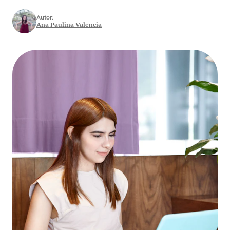
Autor:
Ana Paulina Valencia