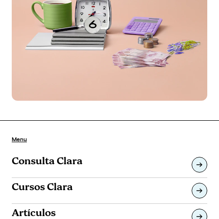
Menu
Consulta Clara
Cursos Clara
Artículos