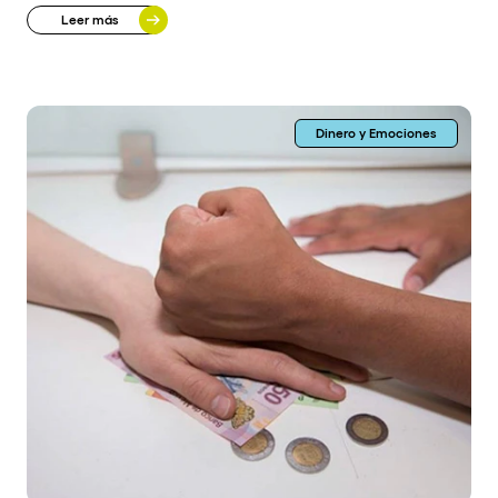
Leer más
Dinero y Emociones