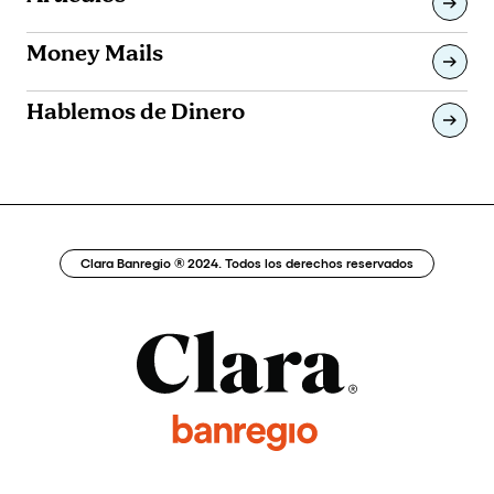
Money Mails
Hablemos de Dinero
Clara Banregio ® 2024. Todos los derechos reservados