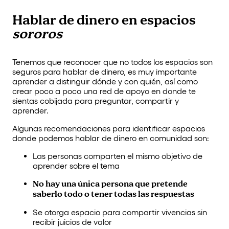
Hablar de dinero en espacios
sororos
Tenemos que reconocer que no todos los espacios son
seguros para hablar de dinero, es muy importante
aprender a distinguir dónde y con quién, así como
crear poco a poco una red de apoyo en donde te
sientas cobijada para preguntar, compartir y
aprender.
Algunas recomendaciones para identificar espacios
donde podemos hablar de dinero en comunidad son:
Las personas comparten el mismo objetivo de
aprender sobre el tema
No hay una única persona que pretende
saberlo todo o tener todas las respuestas
Se otorga espacio para compartir vivencias sin
recibir juicios de valor