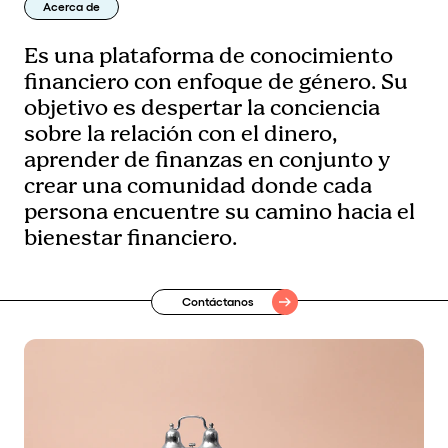
Acerca de
Es una plataforma de conocimiento
financiero con enfoque de género. Su
objetivo es despertar la conciencia
sobre la relación con el dinero,
aprender de finanzas en conjunto y
crear una comunidad donde cada
persona encuentre su camino hacia el
bienestar financiero.
Contáctanos