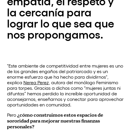
empatía, el respeto y
la cercanía para
lograr lo que sea que
nos propongamos.
"Este ambiente de competitividad entre mujeres es uno
de los grandes engaños del patriarcado y es un
enorme esfuerzo que ha hecho para dividirnos",
explica
Nerea Perez,
autora del monólogo Feminismo
para torpes. Gracias a dichos como “mujeres juntas ni
difuntas” hemos perdido la increíble oportunidad de
aconsejarnos, enseñarnos y conectar para aprovechar
oportunidades en comunidad.
Pero
¿cómo construimos estos espacios de
sororidad para mejorar nuestras finanzas
personales?