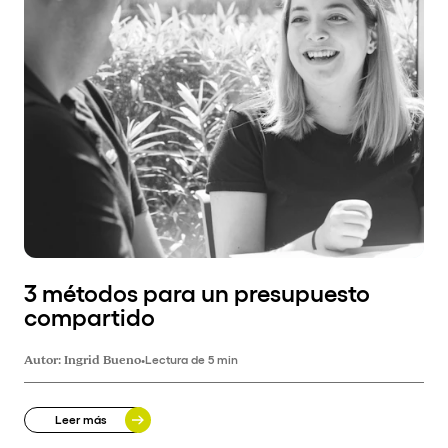
3 métodos para un presupuesto
compartido
Autor:
Ingrid Bueno
•
Lectura de 5 min
Leer más