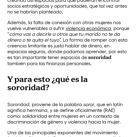
socios estratégicos y oportunidades, que tal vez antes
no se habrían planteado.
Además, la falta de conexión con otras mujeres nos
vuelve vulnerables a sufrir
violencia económica
, porque
“
cómo vas a decirle a otros que tu marido no te da
dinero o te quita el tuyo”.
La forma de romper con esta
creencia limitante es justo hablar de dinero, en
espacios seguros, donde podamos aprender, por esto
es tan importante tener espacios de
sororidad
también para las finanzas personales.
Y para esto ¿qué es la
sororidad?
Sororidad, proviene de la palabra
soror
, que en latín
significa hermana, y se define oficialmente (RAE)
como: solidaridad entre mujeres en un contexto de
discriminación de género y violencia hacia la mujer.
Una de las principales exponentes del movimiento