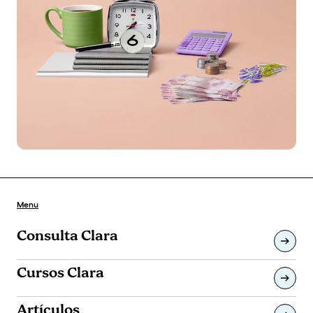
Menu
Consulta Clara
Cursos Clara
Artículos