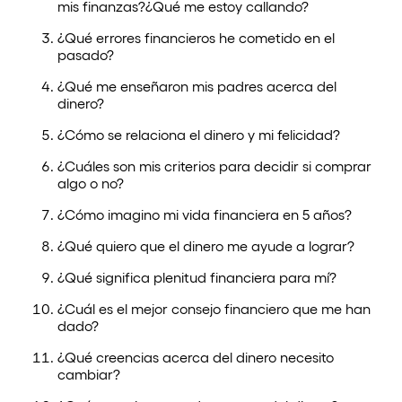
mis finanzas?¿Qué me estoy callando?
¿Qué errores financieros he cometido en el
pasado?
¿Qué me enseñaron mis padres acerca del
dinero?
¿Cómo se relaciona el dinero y mi felicidad?
¿Cuáles son mis criterios para decidir si comprar
algo o no?
¿Cómo imagino mi vida financiera en 5 años?
¿Qué quiero que el dinero me ayude a lograr?
¿Qué significa plenitud financiera para mí?
¿Cuál es el mejor consejo financiero que me han
dado?
¿Qué creencias acerca del dinero necesito
cambiar?