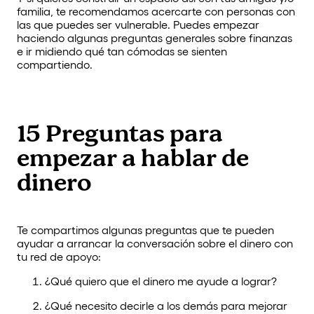
familia, te recomendamos acercarte con personas con
las que puedes ser vulnerable. Puedes empezar
haciendo algunas preguntas generales sobre finanzas
e ir midiendo qué tan cómodas se sienten
compartiendo.
15 Preguntas para
empezar a hablar de
dinero
Te compartimos algunas preguntas que te pueden
ayudar a arrancar la conversación sobre el dinero con
tu red de apoyo:
¿Qué quiero que el dinero me ayude a lograr?
¿Qué necesito decirle a los demás para mejorar