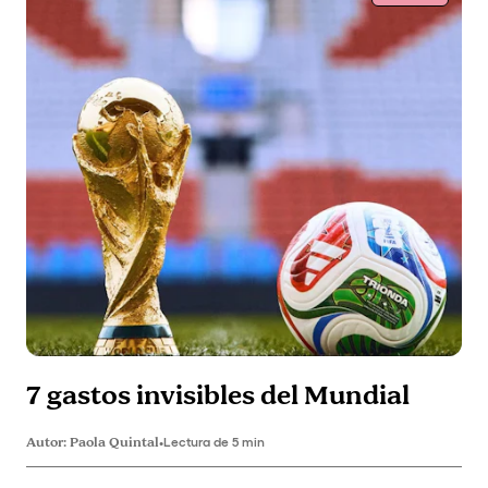
7 gastos invisibles del Mundial
Autor:
Paola Quintal
•
Lectura de 5 min