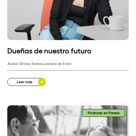
Dueñas de nuestro futuro
Autor:
Elvira Torres
•
Lectura de 5 min
Leer más
Finanzas en Pareja