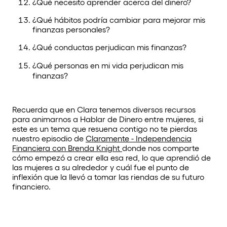
¿Qué necesito aprender acerca del dinero?
¿Qué hábitos podría cambiar para mejorar mis
finanzas personales?
¿Qué conductas perjudican mis finanzas?
¿Qué personas en mi vida perjudican mis
finanzas?
Recuerda que en Clara tenemos diversos recursos
para animarnos a Hablar de Dinero entre mujeres, si
este es un tema que resuena contigo no te pierdas
nuestro episodio de
Claramente - Independencia
Financiera con Brenda Knight
donde nos comparte
cómo empezó a crear ella esa red, lo que aprendió de
las mujeres a su alrededor y cuál fue el punto de
inflexión que la llevó a tomar las riendas de su futuro
financiero.