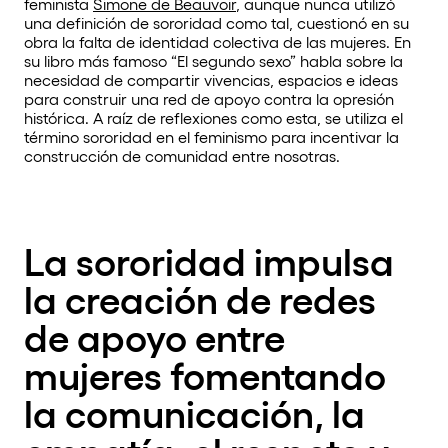
feminista
Simone de Beauvoir
, aunque nunca utilizó
una definición de sororidad como tal, cuestionó en su
obra la falta de identidad colectiva de las mujeres. En
su libro más famoso “El segundo sexo” habla sobre la
necesidad de compartir vivencias, espacios e ideas
para construir una red de apoyo contra la opresión
histórica. A raíz de reflexiones como esta, se utiliza el
término sororidad en el feminismo para incentivar la
construcción de comunidad entre nosotras.
La sororidad impulsa
la creación de redes
de apoyo entre
mujeres fomentando
la comunicación, la