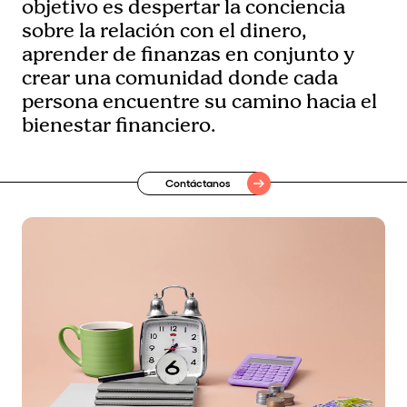
objetivo es despertar la conciencia
sobre la relación con el dinero,
aprender de finanzas en conjunto y
crear una comunidad donde cada
persona encuentre su camino hacia el
bienestar financiero.
Contáctanos