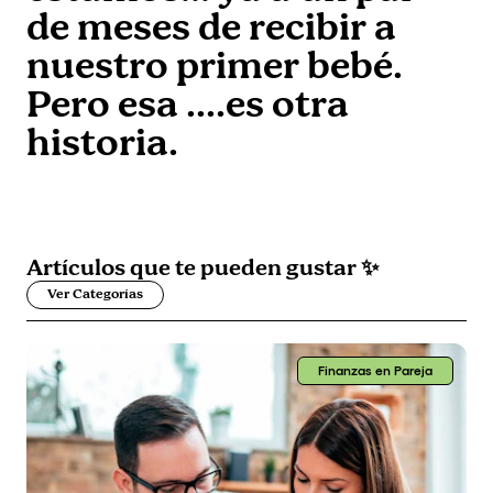
de meses de recibir a
nuestro primer bebé.
Pero esa ....es otra
historia.
Artículos que
te pueden gustar
✨
Ver Categorías
Finanzas en Pareja