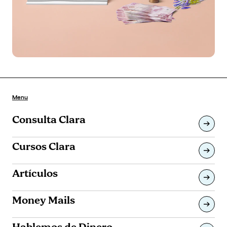
Menu
Consulta Clara
Cursos Clara
Artículos
Money Mails