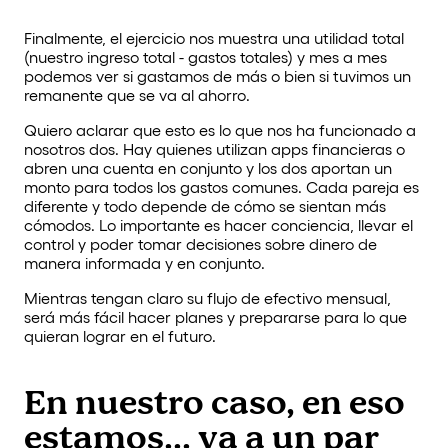
Finalmente, el ejercicio nos muestra una utilidad total
(nuestro ingreso total - gastos totales) y mes a mes
podemos ver si gastamos de más o bien si tuvimos un
remanente que se va al ahorro.
Quiero aclarar que esto es lo que nos ha funcionado a
nosotros dos. Hay quienes utilizan apps financieras o
abren una cuenta en conjunto y los dos aportan un
monto para todos los gastos comunes. Cada pareja es
diferente y todo depende de cómo se sientan más
cómodos. Lo importante es hacer conciencia, llevar el
control y poder tomar decisiones sobre dinero de
manera informada y en conjunto.
Mientras tengan claro su flujo de efectivo mensual,
será más fácil hacer planes y prepararse para lo que
quieran lograr en el futuro.
En nuestro caso, en eso
estamos... ya a un par