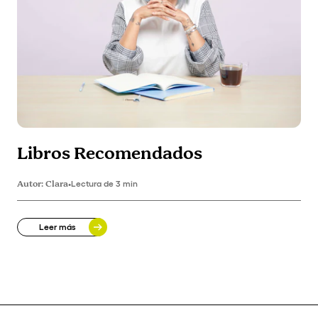
Libros Recomendados
Autor:
Clara
•
Lectura de 3 min
Leer más