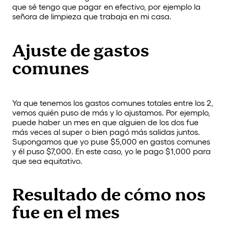
que sé tengo que pagar en efectivo, por ejemplo la
señora de limpieza que trabaja en mi casa.
Ajuste de gastos
comunes
Ya que tenemos los gastos comunes totales entre los 2,
vemos quién puso de más y lo ajustamos. Por ejemplo,
puede haber un mes en que alguien de los dos fue
más veces al super o bien pagó más salidas juntos.
Supongamos que yo puse $5,000 en gastos comunes
y él puso $7,000. En este caso, yo le pago $1,000 para
que sea equitativo.
Resultado de cómo nos
fue en el mes