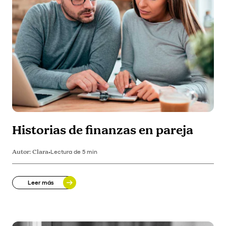
Historias de finanzas en pareja
Autor:
Clara
•
Lectura de 5 min
Leer más