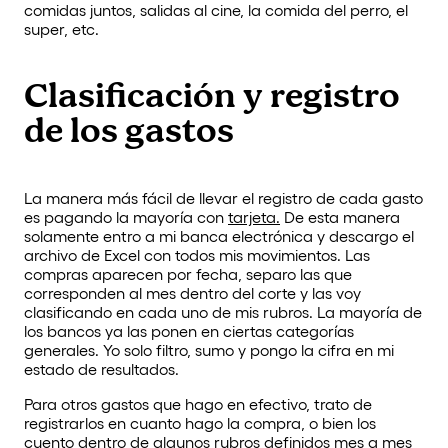
comidas juntos, salidas al cine, la comida del perro, el
super, etc.
Clasificación y registro
de los gastos
La manera más fácil de llevar el registro de cada gasto
es pagando la mayoría con
tarjeta.
De esta manera
solamente entro a mi banca electrónica y descargo el
archivo de Excel con todos mis movimientos. Las
compras aparecen por fecha, separo las que
corresponden al mes dentro del corte y las voy
clasificando en cada uno de mis rubros. La mayoría de
los bancos ya las ponen en ciertas categorías
generales. Yo solo filtro, sumo y pongo la cifra en mi
estado de resultados.
Para otros gastos que hago en efectivo, trato de
registrarlos en cuanto hago la compra, o bien los
cuento dentro de algunos rubros definidos mes a mes