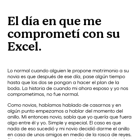
El día en que me
comprometí con su
Excel.
Lo normal cuando alguien le propone matrimonio a su
novia es que después de ese día, pase algún tiempo
hasta que los dos se pongan a hacer el plan de la
boda. La historia de cuando mi ahora esposo y yo nos
comprometimos, no fue normal.
Como novios, habíamos hablado de casarnos y en
algún punto empezamos a hablar del momento del
anillo. Mi entonces novio, sabía que yo quería que fuera
algo entre él y yo. Simple y especial. El caso es que
nada de eso sucedió y mi novio decidió darme el anillo
en casa de unos amigos en medio de la rosca de reyes.