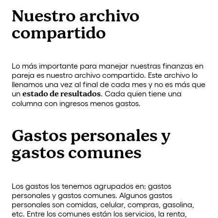
Nuestro archivo
compartido
Lo más importante para manejar nuestras finanzas en
pareja es nuestro archivo compartido. Este archivo lo
llenamos una vez al final de cada mes y no es más que
un
estado de resultados
. Cada quien tiene una
columna con ingresos menos gastos.
Gastos personales y
gastos comunes
Los gastos los tenemos agrupados en: gastos
personales y gastos comunes. Algunos gastos
personales son comidas, celular, compras, gasolina,
etc. Entre los comunes están los servicios, la renta,