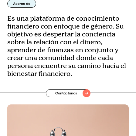
Acerca de
Es una plataforma de conocimiento
financiero con enfoque de género. Su
objetivo es despertar la conciencia
sobre la relación con el dinero,
aprender de finanzas en conjunto y
crear una comunidad donde cada
persona encuentre su camino hacia el
bienestar financiero.
Contáctanos