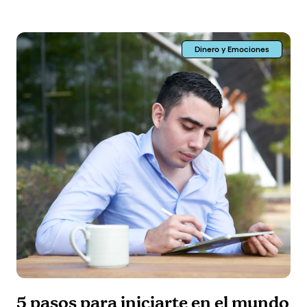
Dinero y Emociones
5 pasos para iniciarte en el mundo