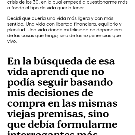
crisis de los 30, en la cual empecé a cuestionarme más
a fondo el tipo de vida quería tener.
Decidí que quería una vida más ligera y con más
sentido. Una vida con libertad financiera, equilibrio y
plenitud. Una vida donde mi felicidad no dependiera
de las cosas que tengo, sino de las experiencias que
vivo.
En la búsqueda de esa
vida aprendí que no
podía seguir basando
mis decisiones de
compra en las mismas
viejas premisas, sino
que debía formularme