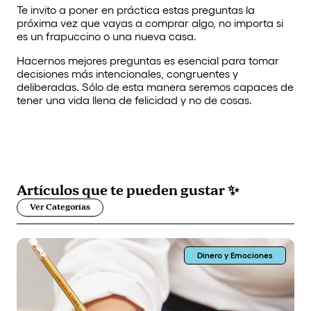
Te invito a poner en práctica estas preguntas la
próxima vez que vayas a comprar algo, no importa si
es un frapuccino o una nueva casa.
Hacernos mejores preguntas es esencial para tomar
decisiones más intencionales, congruentes y
deliberadas. Sólo de esta manera seremos capaces de
tener una vida llena de felicidad y no de cosas.
Artículos que
te pueden gustar
✨
Ver Categorías
Dinero y Emociones