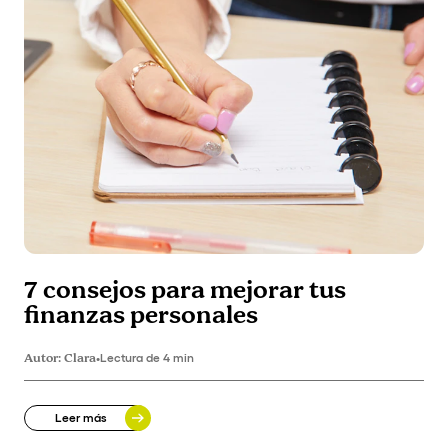
7 consejos para mejorar tus
finanzas personales
Autor:
Clara
•
Lectura de 4 min
Leer más