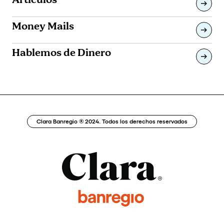
Artículos
Money Mails
Hablemos de Dinero
Clara Banregio ® 2024. Todos los derechos reservados