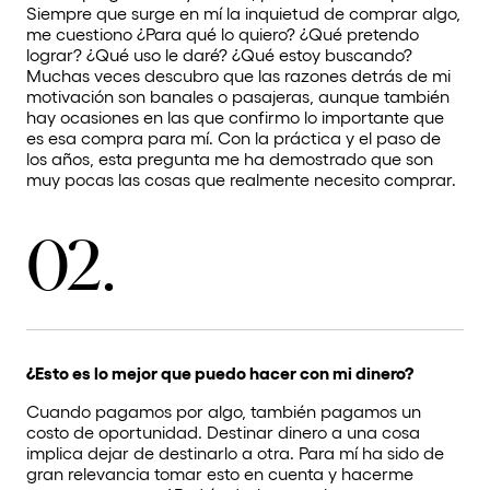
Siempre que surge en mí la inquietud de comprar algo,
me cuestiono ¿Para qué lo quiero? ¿Qué pretendo
lograr? ¿Qué uso le daré? ¿Qué estoy buscando?
Muchas veces descubro que las razones detrás de mi
motivación son banales o pasajeras, aunque también
hay ocasiones en las que confirmo lo importante que
es esa compra para mí. Con la práctica y el paso de
los años, esta pregunta me ha demostrado que son
muy pocas las cosas que realmente necesito comprar.
02.
¿Esto es lo mejor que puedo hacer con mi dinero?
Cuando pagamos por algo, también pagamos un
costo de oportunidad. Destinar dinero a una cosa
implica dejar de destinarlo a otra. Para mí ha sido de
gran relevancia tomar esto en cuenta y hacerme