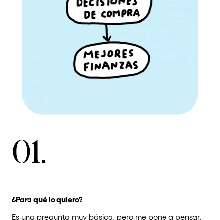
01.
¿Para qué lo quiero?
Es una pregunta muy básica, pero me pone a pensar.