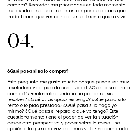
compra? Recordar mis prioridades en todo momento
me ayuda a no dejarme arrastrar por decisiones que
nada tienen que ver con lo que realmente quiero vivir.
04.
¿Qué pasa si no lo compro?
Esta pregunta me gusta mucho porque puede ser muy
reveladora y da pie a la creatividad. ¿Qué pasa si no lo
compro? ¿Realmente quedaría un problema sin
resolver? ¿Qué otras opciones tengo? ¿Qué pasa si lo
rento o lo pido prestado? ¿Qué pasa si lo hago yo
mismo? ¿Qué pasa si reparo lo que ya tengo? Este
cuestionamiento tiene el poder de ver la situación
desde otra perspectiva y poner sobre la mesa una
opción a la que rara vez le damos valor: no comprarlo.