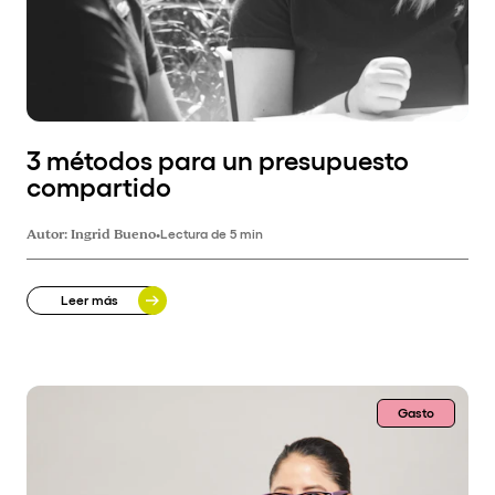
3 métodos para un presupuesto
compartido
Autor:
Ingrid Bueno
•
Lectura de 5 min
Leer más
Gasto