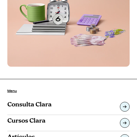
Menu
Consulta Clara
Cursos Clara