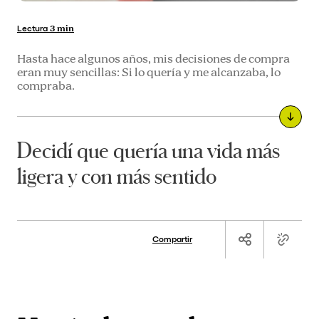
Lectura
3 min
Hasta hace algunos años, mis decisiones de compra
eran muy sencillas: Si lo quería y me alcanzaba, lo
compraba.
Decidí que quería una vida más
ligera y con más sentido
Compartir