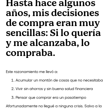
Hasta hace algunos
años, mis decisiones
de compra eran muy
sencillas: Si lo quería
y me alcanzaba, lo
compraba.
Este razonamiento me llevó a:
Acumular un montón de cosas que no necesitaba
Vivir sin ahorros y sin buena salud financiera
Pensar que comprar era un pasatiempo
Afortunadamente no llegué a ninguna crisis. Salvo a la