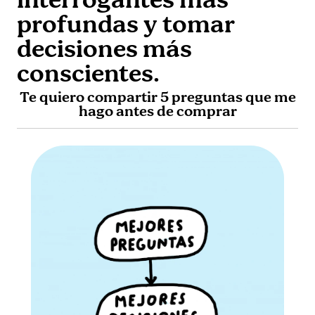
interrogantes más
profundas y tomar
decisiones más
conscientes.
Te quiero compartir 5 preguntas que me
hago antes de comprar