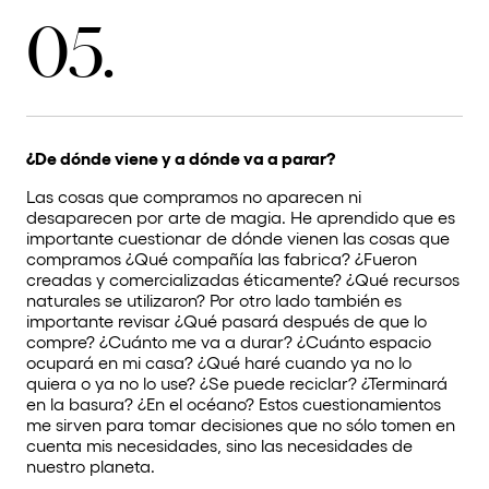
05.
¿De dónde viene y a dónde va a parar?
Las cosas que compramos no aparecen ni
desaparecen por arte de magia. He aprendido que es
importante cuestionar de dónde vienen las cosas que
compramos ¿Qué compañía las fabrica? ¿Fueron
creadas y comercializadas éticamente? ¿Qué recursos
naturales se utilizaron? Por otro lado también es
importante revisar ¿Qué pasará después de que lo
compre? ¿Cuánto me va a durar? ¿Cuánto espacio
ocupará en mi casa? ¿Qué haré cuando ya no lo
quiera o ya no lo use? ¿Se puede reciclar? ¿Terminará
en la basura? ¿En el océano? Estos cuestionamientos
me sirven para tomar decisiones que no sólo tomen en
cuenta mis necesidades, sino las necesidades de
nuestro planeta.