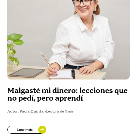
Malgasté mi dinero: lecciones que
no pedí, pero aprendí
Autor:
Paola Quintal
•
Lectura de 5 min
Leer más