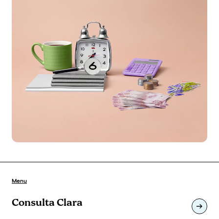
Menu
Consulta Clara