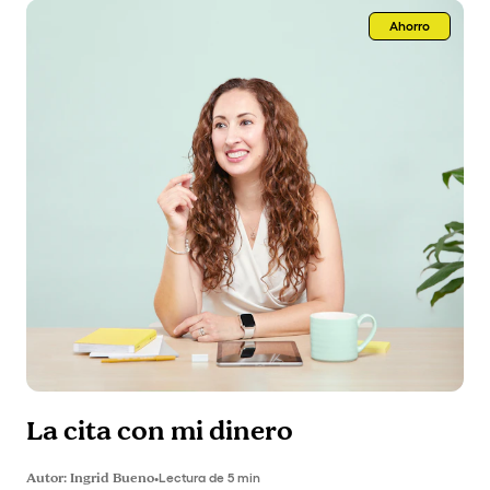
Ahorro
La cita con mi dinero
Autor:
Ingrid Bueno
•
Lectura de 5 min